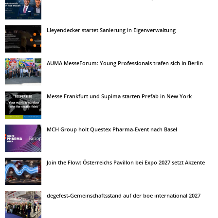
Lleyendecker startet Sanierung in Eigenverwaltung
AUMA MesseForum: Young Professionals trafen sich in Berlin
Messe Frankfurt und Supima starten Prefab in New York
MCH Group holt Questex Pharma-Event nach Basel
Join the Flow: Österreichs Pavillon bei Expo 2027 setzt Akzente
degefest-Gemeinschaftsstand auf der boe international 2027