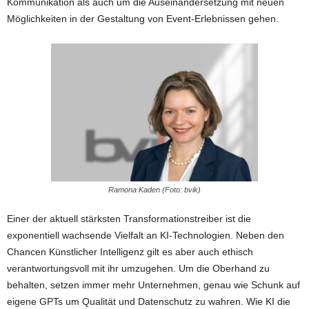
Kommunikation als auch um die Auseinandersetzung mit neuen
Möglichkeiten in der Gestaltung von Event-Erlebnissen gehen.
Ramona Kaden (Foto: bvik)
Einer der aktuell stärksten Transformationstreiber ist die
exponentiell wachsende Vielfalt an KI-Technologien. Neben den
Chancen Künstlicher Intelligenz gilt es aber auch ethisch
verantwortungsvoll mit ihr umzugehen. Um die Oberhand zu
behalten, setzen immer mehr Unternehmen, genau wie Schunk auf
eigene GPTs um Qualität und Datenschutz zu wahren. Wie KI die