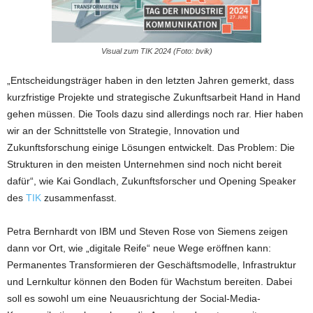
Visual zum TIK 2024 (Foto: bvik)
„Entscheidungsträger haben in den letzten Jahren gemerkt, dass
kurzfristige Projekte und strategische Zukunftsarbeit Hand in Hand
gehen müssen. Die Tools dazu sind allerdings noch rar. Hier haben
wir an der Schnittstelle von Strategie, Innovation und
Zukunftsforschung einige Lösungen entwickelt. Das Problem: Die
Strukturen in den meisten Unternehmen sind noch nicht bereit
dafür“, wie Kai Gondlach, Zukunftsforscher und Opening Speaker
des
TIK
zusammenfasst.
Petra Bernhardt von IBM und Steven Rose von Siemens zeigen
dann vor Ort, wie „digitale Reife“ neue Wege eröffnen kann:
Permanentes Transformieren der Geschäftsmodelle, Infrastruktur
und Lernkultur können den Boden für Wachstum bereiten. Dabei
soll es sowohl um eine Neuausrichtung der Social-Media-