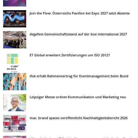
Join the Flow: Österreichs Pavillon bei Expo 2027 setzt Akzente
degefest-Gemeinschaftsstand auf der boe international 2027
ET Global erweitert Zertifizierungen um ISO 20121
ifok erhält Rahmenvertrag für Eventmanagement beim Bund
Leipziger Messe ordnet Kommunikation und Marketing neu
mac. brand spaces veröffentlicht Nachhaltigkeitsbericht 2026