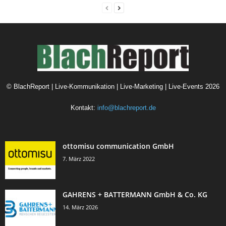
©
BlachReport | Live-Kommunikation | Live-Marketing | Live-Events
2026
Kontakt:
info@blachreport.de
ottomisu communication GmbH
7. März 2022
GAHRENS + BATTERMANN GmbH & Co. KG
14. März 2026