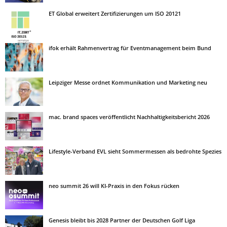
ET Global erweitert Zertifizierungen um ISO 20121
ifok erhält Rahmenvertrag für Eventmanagement beim Bund
Leipziger Messe ordnet Kommunikation und Marketing neu
mac. brand spaces veröffentlicht Nachhaltigkeitsbericht 2026
Lifestyle-Verband EVL sieht Sommermessen als bedrohte Spezies
neo summit 26 will KI-Praxis in den Fokus rücken
Genesis bleibt bis 2028 Partner der Deutschen Golf Liga