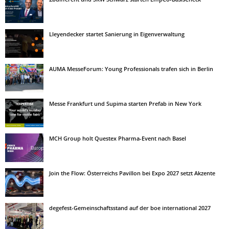
Lleyendecker startet Sanierung in Eigenverwaltung
AUMA MesseForum: Young Professionals trafen sich in Berlin
Messe Frankfurt und Supima starten Prefab in New York
MCH Group holt Questex Pharma-Event nach Basel
Join the Flow: Österreichs Pavillon bei Expo 2027 setzt Akzente
degefest-Gemeinschaftsstand auf der boe international 2027