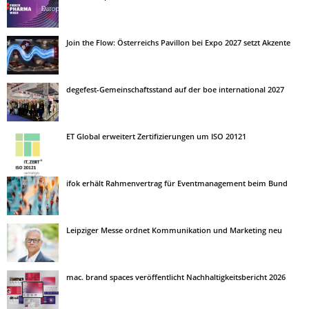
Join the Flow: Österreichs Pavillon bei Expo 2027 setzt Akzente
degefest-Gemeinschaftsstand auf der boe international 2027
ET Global erweitert Zertifizierungen um ISO 20121
ifok erhält Rahmenvertrag für Eventmanagement beim Bund
Leipziger Messe ordnet Kommunikation und Marketing neu
mac. brand spaces veröffentlicht Nachhaltigkeitsbericht 2026