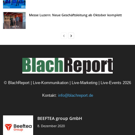
Messe Luzern: Neue Geschäftsleitung ab Oktober komplett
©
BlachReport | Live-Kommunikation | Live-Marketing | Live-Events
2026
Kontakt:
info@blachreport.de
BEEFTEA group GmbH
8. Dezember 2020