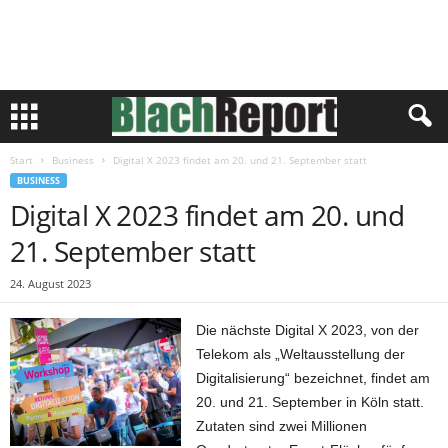
Start
Business
Digital X 2023 findet am 20. und 21. September statt
BUSINESS
Digital X 2023 findet am 20. und
21. September statt
24. August 2023
Die nächste Digital X 2023, von der
Telekom als „Weltausstellung der
Digitalisierung“ bezeichnet, findet am
20. und 21. September in Köln statt.
Zutaten sind zwei Millionen