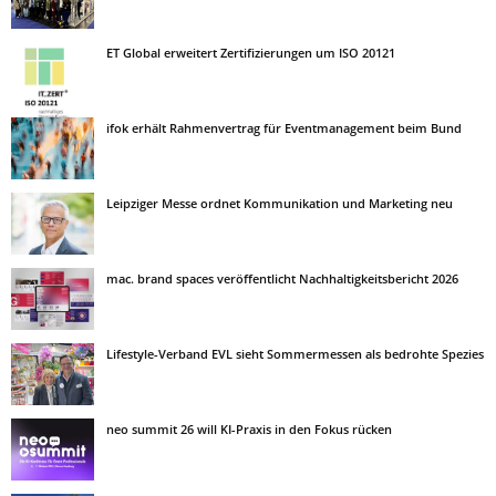
ET Global erweitert Zertifizierungen um ISO 20121
ifok erhält Rahmenvertrag für Eventmanagement beim Bund
Leipziger Messe ordnet Kommunikation und Marketing neu
mac. brand spaces veröffentlicht Nachhaltigkeitsbericht 2026
Lifestyle-Verband EVL sieht Sommermessen als bedrohte Spezies
neo summit 26 will KI-Praxis in den Fokus rücken