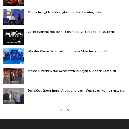
Maritz bringt Nachhaltigkeit auf die Eventagenda
CosmosDirekt mit dem „Cosmic Love Ground“ in Wacken
Wie die Messe Berlin jetzt um neue Mitarbeiter wirbt
Messe Luzern: Neue Geschäftsleitung ab Oktober komplett
Damböck übernimmt Arcus und baut Messebau-Kompetenz aus