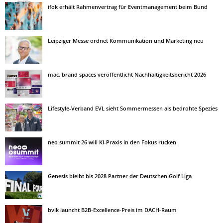
ifok erhält Rahmenvertrag für Eventmanagement beim Bund
Leipziger Messe ordnet Kommunikation und Marketing neu
mac. brand spaces veröffentlicht Nachhaltigkeitsbericht 2026
Lifestyle-Verband EVL sieht Sommermessen als bedrohte Spezies
neo summit 26 will KI-Praxis in den Fokus rücken
Genesis bleibt bis 2028 Partner der Deutschen Golf Liga
bvik launcht B2B-Excellence-Preis im DACH-Raum