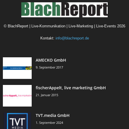
©
BlachReport | Live-Kommunikation | Live-Marketing | Live-Events
2026
Kontakt:
info@blachreport.de
AMECKO GmbH
9. September 2017
fischerAppelt, live marketing GmbH
21. Januar 2015
TVT.media GmbH
1. September 2024