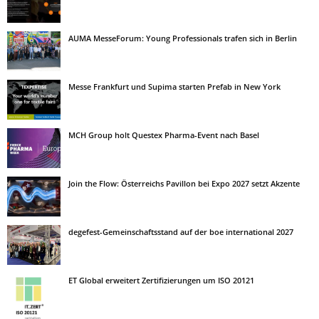
AUMA MesseForum: Young Professionals trafen sich in Berlin
Messe Frankfurt und Supima starten Prefab in New York
MCH Group holt Questex Pharma-Event nach Basel
Join the Flow: Österreichs Pavillon bei Expo 2027 setzt Akzente
degefest-Gemeinschaftsstand auf der boe international 2027
ET Global erweitert Zertifizierungen um ISO 20121