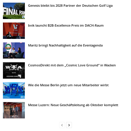
Genesis bleibt bis 2028 Partner der Deutschen Golf Liga
bvik launcht B2B-Excellence-Preis im DACH-Raum
Maritz bringt Nachhaltigkeit auf die Eventagenda
CosmosDirekt mit dem „Cosmic Love Ground“ in Wacken
Wie die Messe Berlin jetzt um neue Mitarbeiter wirbt
Messe Luzern: Neue Geschäftsleitung ab Oktober komplett