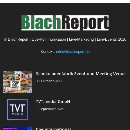
©
BlachReport | Live-Kommunikation | Live-Marketing | Live-Events
2026
Kontakt:
info@blachreport.de
Schokoladenfabrik Event und Meeting Venue
30. Oktober 2023
TVT.media GmbH
1. September 2024
boe international