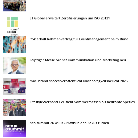
ET Global erweitert Zertifizierungen um ISO 20121
ifok erhält Rahmenvertrag für Eventmanagement beim Bund
Leipziger Messe ordnet Kommunikation und Marketing neu
mac. brand spaces veröffentlicht Nachhaltigkeitsbericht 2026
Lifestyle-Verband EVL sieht Sommermessen als bedrohte Spezies
neo summit 26 will KI-Praxis in den Fokus rücken