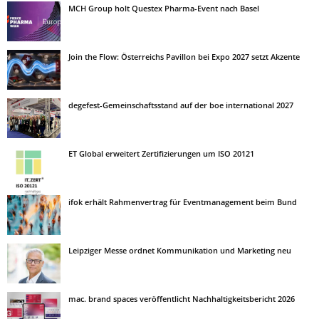
MCH Group holt Questex Pharma-Event nach Basel
Join the Flow: Österreichs Pavillon bei Expo 2027 setzt Akzente
degefest-Gemeinschaftsstand auf der boe international 2027
ET Global erweitert Zertifizierungen um ISO 20121
ifok erhält Rahmenvertrag für Eventmanagement beim Bund
Leipziger Messe ordnet Kommunikation und Marketing neu
mac. brand spaces veröffentlicht Nachhaltigkeitsbericht 2026