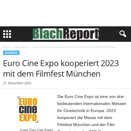
Start
Business
Euro Cine Expo kooperiert 2023 mit dem Filmfest München
BUSINESS
Euro Cine Expo kooperiert 2023
mit dem Filmfest München
21. Dezember 2022
Die Euro Cine Expo ist eine von drei
bedeutenden internationalen Messen
für Cinetechnik in Europa. 2023
kooperiert die Messe mit dem
Filmfest München und der Film
(Logo: Euro Cine Expo)