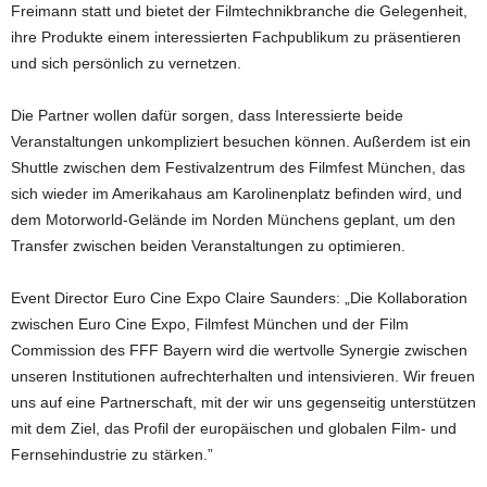
Freimann statt und bietet der Filmtechnikbranche die Gelegenheit,
ihre Produkte einem interessierten Fachpublikum zu präsentieren
und sich persönlich zu vernetzen.
Die Partner wollen dafür sorgen, dass Interessierte beide
Veranstaltungen unkompliziert besuchen können. Außerdem ist ein
Shuttle zwischen dem Festivalzentrum des Filmfest München, das
sich wieder im Amerikahaus am Karolinenplatz befinden wird, und
dem Motorworld-Gelände im Norden Münchens geplant, um den
Transfer zwischen beiden Veranstaltungen zu optimieren.
Event Director Euro Cine Expo Claire Saunders: „Die Kollaboration
zwischen Euro Cine Expo, Filmfest München und der Film
Commission des FFF Bayern wird die wertvolle Synergie zwischen
unseren Institutionen aufrechterhalten und intensivieren. Wir freuen
uns auf eine Partnerschaft, mit der wir uns gegenseitig unterstützen
mit dem Ziel, das Profil der europäischen und globalen Film- und
Fernsehindustrie zu stärken.”