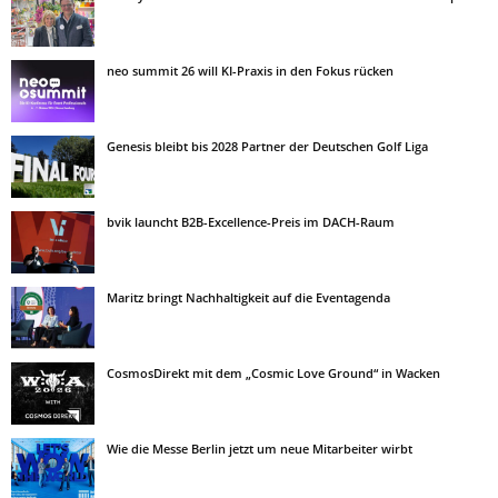
neo summit 26 will KI-Praxis in den Fokus rücken
Genesis bleibt bis 2028 Partner der Deutschen Golf Liga
bvik launcht B2B-Excellence-Preis im DACH-Raum
Maritz bringt Nachhaltigkeit auf die Eventagenda
CosmosDirekt mit dem „Cosmic Love Ground“ in Wacken
Wie die Messe Berlin jetzt um neue Mitarbeiter wirbt