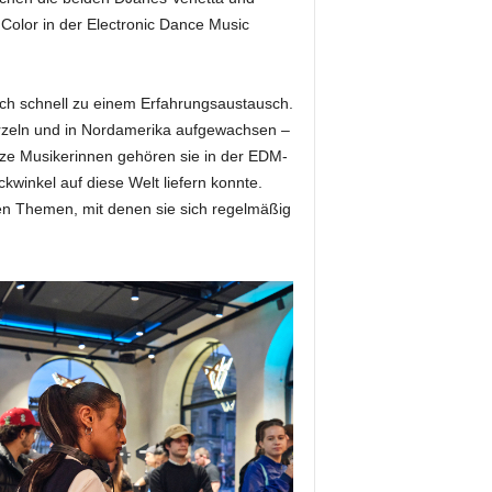
 Color in der Electronic Dance Music
 sich schnell zu einem Erfahrungsaustausch.
urzeln und in Nordamerika aufgewachsen –
rze Musikerinnen gehören sie in der EDM-
kwinkel auf diese Welt liefern konnte.
eien Themen, mit denen sie sich regelmäßig