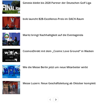
Genesis bleibt bis 2028 Partner der Deutschen Golf Liga
bvik launcht B2B-Excellence-Preis im DACH-Raum
Maritz bringt Nachhaltigkeit auf die Eventagenda
CosmosDirekt mit dem „Cosmic Love Ground“ in Wacken
Wie die Messe Berlin jetzt um neue Mitarbeiter wirbt
Messe Luzern: Neue Geschäftsleitung ab Oktober komplett