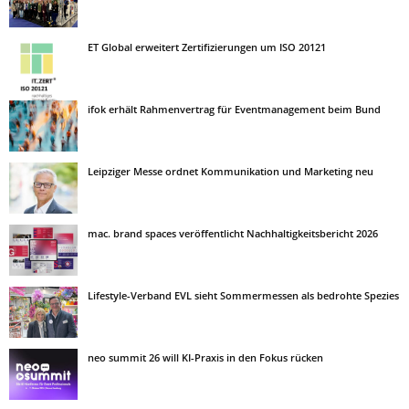
ET Global erweitert Zertifizierungen um ISO 20121
ifok erhält Rahmenvertrag für Eventmanagement beim Bund
Leipziger Messe ordnet Kommunikation und Marketing neu
mac. brand spaces veröffentlicht Nachhaltigkeitsbericht 2026
Lifestyle-Verband EVL sieht Sommermessen als bedrohte Spezies
neo summit 26 will KI-Praxis in den Fokus rücken