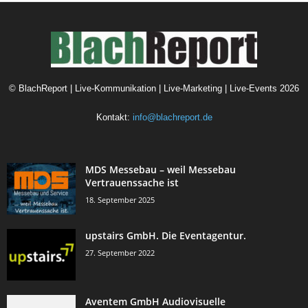
©
BlachReport | Live-Kommunikation | Live-Marketing | Live-Events
2026
Kontakt:
info@blachreport.de
MDS Messebau – weil Messebau
Vertrauenssache ist
18. September 2025
upstairs GmbH. Die Eventagentur.
27. September 2022
Aventem GmbH Audiovisuelle