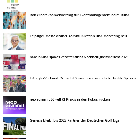
ifok erhält Rahmenvertrag für Eventmanagement beim Bund
Leipziger Messe ordnet Kommunikation und Marketing neu
mac. brand spaces veröffentlicht Nachhaltigkeitsbericht 2026
Lifestyle-Verband EVL sieht Sommermessen als bedrohte Spezies
neo summit 26 will KI-Praxis in den Fokus rücken
Genesis bleibt bis 2028 Partner der Deutschen Golf Liga