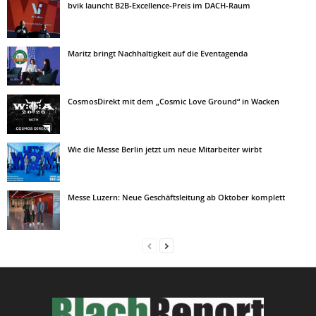
bvik launcht B2B-Excellence-Preis im DACH-Raum
Maritz bringt Nachhaltigkeit auf die Eventagenda
CosmosDirekt mit dem „Cosmic Love Ground“ in Wacken
Wie die Messe Berlin jetzt um neue Mitarbeiter wirbt
Messe Luzern: Neue Geschäftsleitung ab Oktober komplett