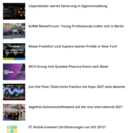
Lleyendecker startet Sanierung in Eigenverwaltung
AUMA MesseForum: Young Professionals trafen sich in Berlin
Messe Frankfurt und Supima starten Prefab in New York
MCH Group holt Questex Pharma-Event nach Basel
Join the Flow: Österreichs Pavillon bei Expo 2027 setzt Akzente
degefest-Gemeinschaftsstand auf der boe international 2027
ET Global erweitert Zertifizierungen um ISO 20121