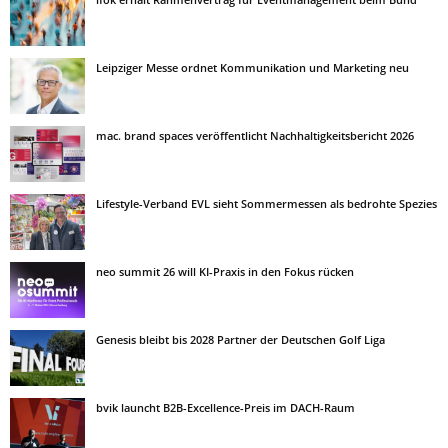
Leipziger Messe ordnet Kommunikation und Marketing neu
mac. brand spaces veröffentlicht Nachhaltigkeitsbericht 2026
Lifestyle-Verband EVL sieht Sommermessen als bedrohte Spezies
neo summit 26 will KI-Praxis in den Fokus rücken
Genesis bleibt bis 2028 Partner der Deutschen Golf Liga
bvik launcht B2B-Excellence-Preis im DACH-Raum