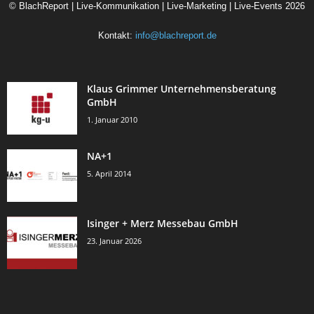
©
BlachReport | Live-Kommunikation | Live-Marketing | Live-Events
2026
Kontakt:
info@blachreport.de
Klaus Grimmer Unternehmensberatung
GmbH
1. Januar 2010
NA+1
5. April 2014
Isinger + Merz Messebau GmbH
23. Januar 2026