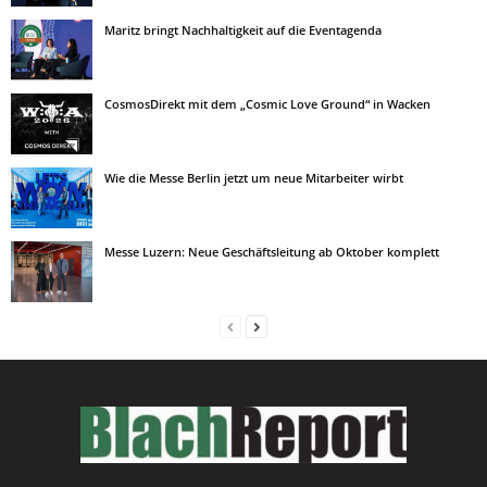
Maritz bringt Nachhaltigkeit auf die Eventagenda
CosmosDirekt mit dem „Cosmic Love Ground“ in Wacken
Wie die Messe Berlin jetzt um neue Mitarbeiter wirbt
Messe Luzern: Neue Geschäftsleitung ab Oktober komplett