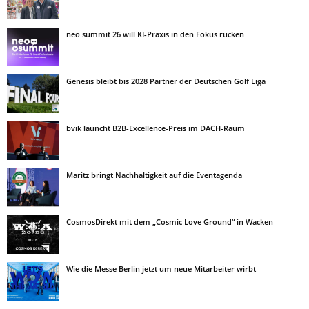
neo summit 26 will KI-Praxis in den Fokus rücken
Genesis bleibt bis 2028 Partner der Deutschen Golf Liga
bvik launcht B2B-Excellence-Preis im DACH-Raum
Maritz bringt Nachhaltigkeit auf die Eventagenda
CosmosDirekt mit dem „Cosmic Love Ground“ in Wacken
Wie die Messe Berlin jetzt um neue Mitarbeiter wirbt