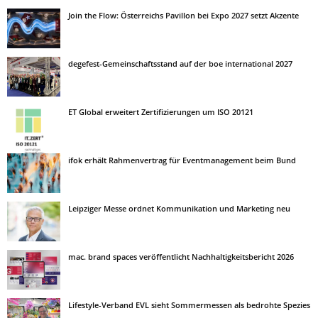
Join the Flow: Österreichs Pavillon bei Expo 2027 setzt Akzente
degefest-Gemeinschaftsstand auf der boe international 2027
ET Global erweitert Zertifizierungen um ISO 20121
ifok erhält Rahmenvertrag für Eventmanagement beim Bund
Leipziger Messe ordnet Kommunikation und Marketing neu
mac. brand spaces veröffentlicht Nachhaltigkeitsbericht 2026
Lifestyle-Verband EVL sieht Sommermessen als bedrohte Spezies