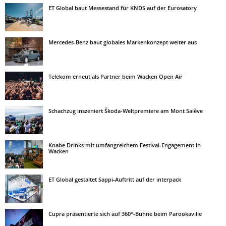
ET Global baut Messestand für KNDS auf der Eurosatory
Mercedes-Benz baut globales Markenkonzept weiter aus
Telekom erneut als Partner beim Wacken Open Air
Schachzug inszeniert Škoda-Weltpremiere am Mont Salève
Knabe Drinks mit umfangreichem Festival-Engagement in
Wacken
ET Global gestaltet Sappi-Auftritt auf der interpack
Cupra präsentierte sich auf 360°-Bühne beim Parookaville