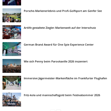
Porsche-Markenerlebnis und Profi-Golfsport am Genfer See
Artlife gestaltete Ziegler-Markenwelt auf der Interschutz
German Brand Award für One Spie Experience Center
Wie sich Penny beim Parookaville 2026 inszeniert
Immersive Jägermeister-Markenfläche im Frankfurter Flughafen
fritz-kola und mannschaftsgold beim Festivalsommer 2026