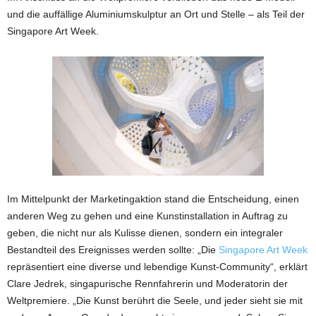
und die auffällige Aluminiumskulptur an Ort und Stelle – als Teil der
Singapore Art Week.
Im Mittelpunkt der Marketingaktion stand die Entscheidung, einen
anderen Weg zu gehen und eine Kunstinstallation in Auftrag zu
geben, die nicht nur als Kulisse dienen, sondern ein integraler
Bestandteil des Ereignisses werden sollte: „Die
Singapore Art Week
repräsentiert eine diverse und lebendige Kunst-Community“, erklärt
Clare Jedrek, singapurische Rennfahrerin und Moderatorin der
Weltpremiere. „Die Kunst berührt die Seele, und jeder sieht sie mit