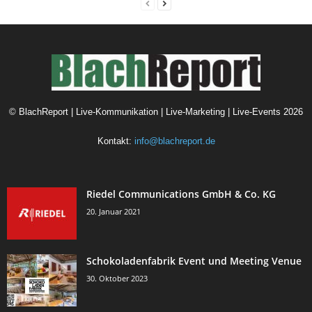
©
BlachReport | Live-Kommunikation | Live-Marketing | Live-Events
2026
Kontakt:
info@blachreport.de
Riedel Communications GmbH & Co. KG
20. Januar 2021
Schokoladenfabrik Event und Meeting Venue
30. Oktober 2023