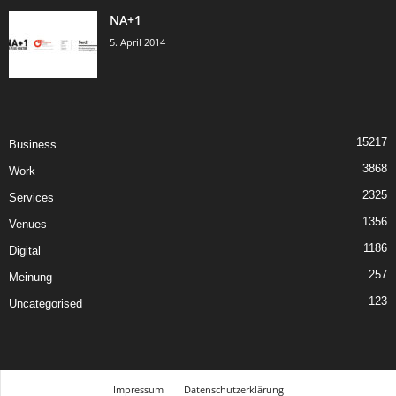
NA+1
5. April 2014
15217
Business
3868
Work
2325
Services
1356
Venues
1186
Digital
257
Meinung
123
Uncategorised
Impressum
Datenschutzerklärung