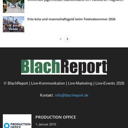
fritz-kola und mannschaftsgold beim Festivalsommer 2026
©
BlachReport | Live-Kommunikation | Live-Marketing | Live-Events
2026
Kontakt:
info@blachreport.de
PRODUCTION OFFICE
1. Januar 2010