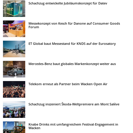
Schachzug entwickelte Jubiläumskonzept für Datev
Messekonzept von Kesch für Danone auf Consumer Goods
Forum
ET Global baut Messestand für KNDS auf der Eurosatory
Mercedes-Benz baut globales Markenkonzept weiter aus
Telekom erneut als Partner beim Wacken Open Air
Schachzug inszeniert Škoda-Weltpremiere am Mont Salève
Knabe Drinks mit umfangreichem Festival-Engagement in
Wacken