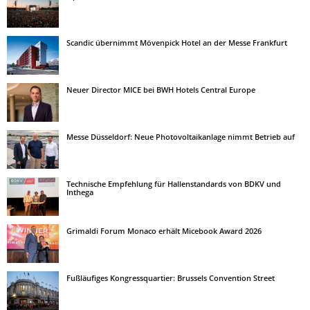
Scandic übernimmt Mövenpick Hotel an der Messe Frankfurt
Neuer Director MICE bei BWH Hotels Central Europe
Messe Düsseldorf: Neue Photovoltaikanlage nimmt Betrieb auf
Technische Empfehlung für Hallenstandards von BDKV und
Inthega
Grimaldi Forum Monaco erhält Micebook Award 2026
Fußläufiges Kongressquartier: Brussels Convention Street