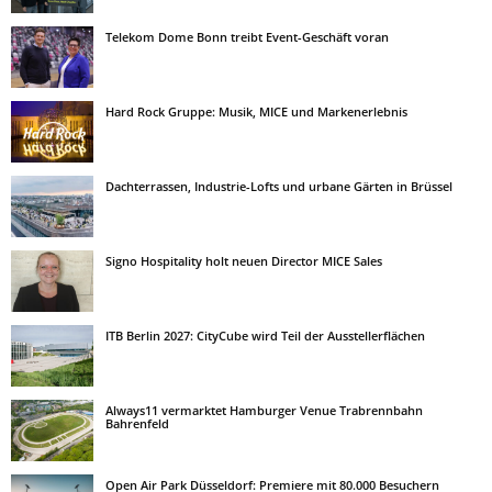
Telekom Dome Bonn treibt Event-Geschäft voran
Hard Rock Gruppe: Musik, MICE und Markenerlebnis
Dachterrassen, Industrie-Lofts und urbane Gärten in Brüssel
Signo Hospitality holt neuen Director MICE Sales
ITB Berlin 2027: CityCube wird Teil der Ausstellerflächen
Always11 vermarktet Hamburger Venue Trabrennbahn
Bahrenfeld
Open Air Park Düsseldorf: Premiere mit 80.000 Besuchern