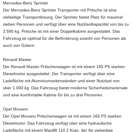
Mercedes-Benz Sprinter
Der Mercedes-Benz Sprinter Transporter mit Pritsche ist eine
vielseitige Transportlösung. Der Sprinter bietet Platz für maximal
sieben Personen und verfügt über eine Nutzlastkapazität von bis zu
2.585 kg. Pritsche ist mit einer Doppelkabine ausgestattet. Das
Fahrzeug ist optimal für die Beförderung sowohl von Personen als
auch von Gütern.
Renault Master
Der Renault Master Pritschenwagen ist mit einem 165 PS starken
Dieselmotor ausgestattet. Der Transporter verfügt über eine
Ladefläche mit Aluminiumseitenwänden und einer Nutzlast von
über 1.000 kg. Das Fahrzeug bietet moderne Sicherheitsmerkmale
und eine komfortable Kabine für bis zu drei Personen.
Opel Movano
Der Opel Movano Pritschenwagen ist mit einem 165 PS starken
Dieselmotor. Das Fahrzeug verfügt über eine hydraulische
Ladefläche mit einem Maxilift 110.2 Kran, der für vielseitige