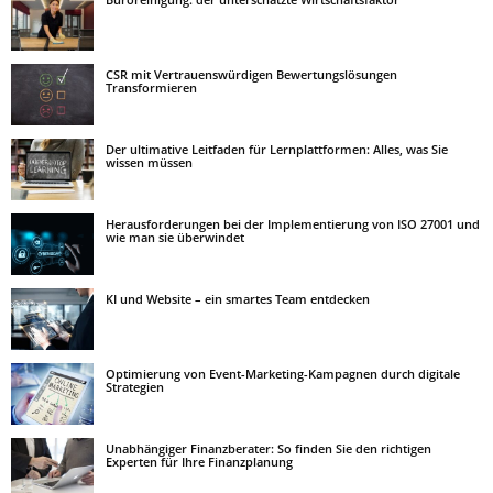
CSR mit Vertrauenswürdigen Bewertungslösungen
Transformieren
Der ultimative Leitfaden für Lernplattformen: Alles, was Sie
wissen müssen
Herausforderungen bei der Implementierung von ISO 27001 und
wie man sie überwindet
KI und Website – ein smartes Team entdecken
Optimierung von Event-Marketing-Kampagnen durch digitale
Strategien
Unabhängiger Finanzberater: So finden Sie den richtigen
Experten für Ihre Finanzplanung