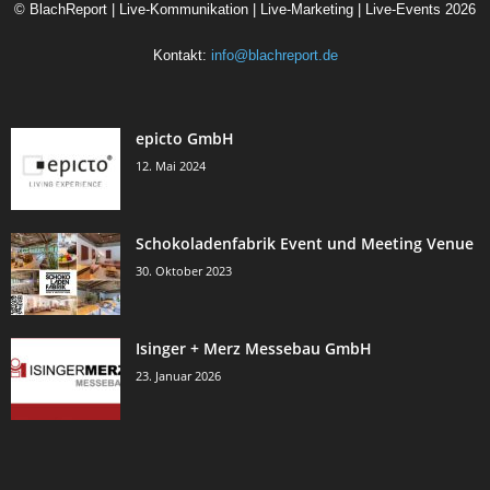
©
BlachReport | Live-Kommunikation | Live-Marketing | Live-Events
2026
Kontakt:
info@blachreport.de
epicto GmbH
12. Mai 2024
Schokoladenfabrik Event und Meeting Venue
30. Oktober 2023
Isinger + Merz Messebau GmbH
23. Januar 2026