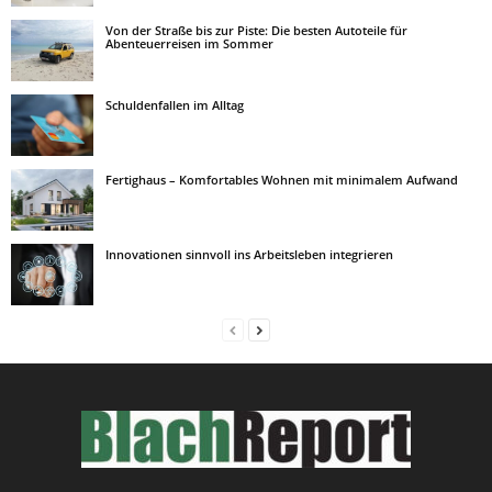
Von der Straße bis zur Piste: Die besten Autoteile für
Abenteuerreisen im Sommer
Schuldenfallen im Alltag
Fertighaus – Komfortables Wohnen mit minimalem Aufwand
Innovationen sinnvoll ins Arbeitsleben integrieren