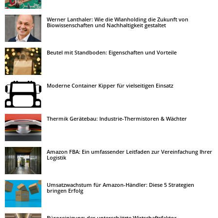
Werner Lanthaler: Wie die Wlanholding die Zukunft von
Biowissenschaften und Nachhaltigkeit gestaltet
Beutel mit Standboden: Eigenschaften und Vorteile
Moderne Container Kipper für vielseitigen Einsatz
Thermik Gerätebau: Industrie-Thermistoren & Wächter
Amazon FBA: Ein umfassender Leitfaden zur Vereinfachung Ihrer
Logistik
Umsatzwachstum für Amazon-Händler: Diese 5 Strategien
bringen Erfolg
Büroreinigung: der unterschätzte Wirtschaftsfaktor