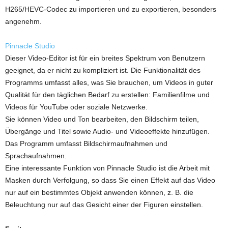
H265/HEVC-Codec zu importieren und zu exportieren, besonders
angenehm.
Pinnacle Studio
Dieser Video-Editor ist für ein breites Spektrum von Benutzern
geeignet, da er nicht zu kompliziert ist. Die Funktionalität des
Programms umfasst alles, was Sie brauchen, um Videos in guter
Qualität für den täglichen Bedarf zu erstellen: Familienfilme und
Videos für YouTube oder soziale Netzwerke.
Sie können Video und Ton bearbeiten, den Bildschirm teilen,
Übergänge und Titel sowie Audio- und Videoeffekte hinzufügen.
Das Programm umfasst Bildschirmaufnahmen und
Sprachaufnahmen.
Eine interessante Funktion von Pinnacle Studio ist die Arbeit mit
Masken durch Verfolgung, so dass Sie einen Effekt auf das Video
nur auf ein bestimmtes Objekt anwenden können, z. B. die
Beleuchtung nur auf das Gesicht einer der Figuren einstellen.