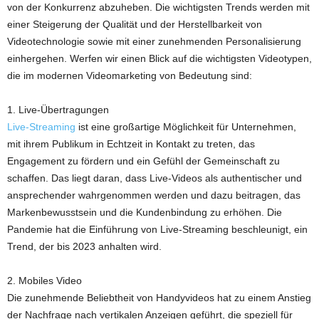
von der Konkurrenz abzuheben. Die wichtigsten Trends werden mit
einer Steigerung der Qualität und der Herstellbarkeit von
Videotechnologie sowie mit einer zunehmenden Personalisierung
einhergehen. Werfen wir einen Blick auf die wichtigsten Videotypen,
die im modernen Videomarketing von Bedeutung sind:
1. Live-Übertragungen
Live-Streaming
ist eine großartige Möglichkeit für Unternehmen,
mit ihrem Publikum in Echtzeit in Kontakt zu treten, das
Engagement zu fördern und ein Gefühl der Gemeinschaft zu
schaffen. Das liegt daran, dass Live-Videos als authentischer und
ansprechender wahrgenommen werden und dazu beitragen, das
Markenbewusstsein und die Kundenbindung zu erhöhen. Die
Pandemie hat die Einführung von Live-Streaming beschleunigt, ein
Trend, der bis 2023 anhalten wird.
2. Mobiles Video
Die zunehmende Beliebtheit von Handyvideos hat zu einem Anstieg
der Nachfrage nach vertikalen Anzeigen geführt, die speziell für