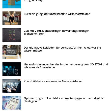
Büroreinigung: der unterschätzte Wirtschaftsfaktor
CSR mit Vertrauenswürdigen Bewertungslösungen
Transformieren
Der ultimative Leitfaden für Lernplattformen: Alles, was Sie
wissen müssen
Herausforderungen bei der Implementierung von ISO 27001 und
wie man sie überwindet
KI und Website – ein smartes Team entdecken
Optimierung von Event-Marketing-Kampagnen durch digitale
Strategien