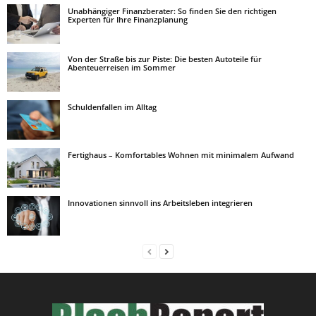
Unabhängiger Finanzberater: So finden Sie den richtigen
Experten für Ihre Finanzplanung
Von der Straße bis zur Piste: Die besten Autoteile für
Abenteuerreisen im Sommer
Schuldenfallen im Alltag
Fertighaus – Komfortables Wohnen mit minimalem Aufwand
Innovationen sinnvoll ins Arbeitsleben integrieren