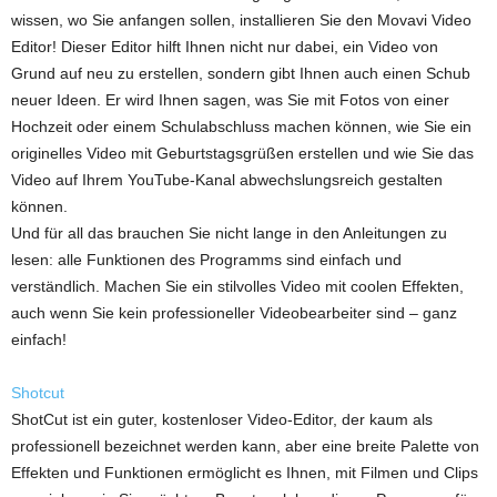
wissen, wo Sie anfangen sollen, installieren Sie den Movavi Video
Editor! Dieser Editor hilft Ihnen nicht nur dabei, ein Video von
Grund auf neu zu erstellen, sondern gibt Ihnen auch einen Schub
neuer Ideen. Er wird Ihnen sagen, was Sie mit Fotos von einer
Hochzeit oder einem Schulabschluss machen können, wie Sie ein
originelles Video mit Geburtstagsgrüßen erstellen und wie Sie das
Video auf Ihrem YouTube-Kanal abwechslungsreich gestalten
können.
Und für all das brauchen Sie nicht lange in den Anleitungen zu
lesen: alle Funktionen des Programms sind einfach und
verständlich. Machen Sie ein stilvolles Video mit coolen Effekten,
auch wenn Sie kein professioneller Videobearbeiter sind – ganz
einfach!
Shotcut
ShotCut ist ein guter, kostenloser Video-Editor, der kaum als
professionell bezeichnet werden kann, aber eine breite Palette von
Effekten und Funktionen ermöglicht es Ihnen, mit Filmen und Clips