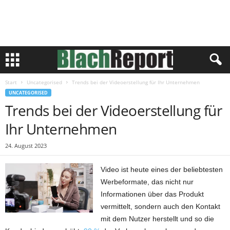
Start
Uncategorised
Trends bei der Videoerstellung für Ihr Unternehmen
UNCATEGORISED
Trends bei der Videoerstellung für
Ihr Unternehmen
24. August 2023
Video ist heute eines der beliebtesten
Werbeformate, das nicht nur
Informationen über das Produkt
vermittelt, sondern auch den Kontakt
mit dem Nutzer herstellt und so die