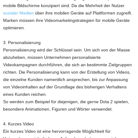
mobile Bildschirme konzipiert sind. Da die Mehrheit der Nutzer
sozialer Medien
über ihre mobilen Geräte auf Plattformen zugreift.
Marken müssen ihre Videomarketingstrategien für mobile Geräte
optimieren.
3. Personalisierung
Personalisierung wird der Schlüssel sein. Um sich von der Masse
abzuheben, müssen Unternehmen personalisierte
Videokampagnen durchführen, die sich an bestimmte Zielgruppen
richten. Die Personalisierung kann von der Erstellung von Videos,
die einzelne Kunden namentlich ansprechen, bis zur Anpassung
von Videoinhalten auf der Grundlage des bisherigen Verhaltens
eines Kunden reichen.
So werden zum Beispiel für diejenigen, die gerne Dota 2 spielen,
besondere Animationen, Figuren und Wörter verwendet.
4. Kurzes Video
Ein kurzes Video ist eine hervorragende Möglichkeit für