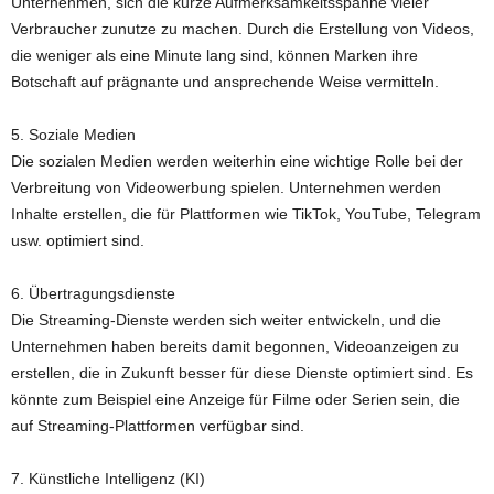
Unternehmen, sich die kurze Aufmerksamkeitsspanne vieler
Verbraucher zunutze zu machen. Durch die Erstellung von Videos,
die weniger als eine Minute lang sind, können Marken ihre
Botschaft auf prägnante und ansprechende Weise vermitteln.
5. Soziale Medien
Die sozialen Medien werden weiterhin eine wichtige Rolle bei der
Verbreitung von Videowerbung spielen. Unternehmen werden
Inhalte erstellen, die für Plattformen wie TikTok, YouTube, Telegram
usw. optimiert sind.
6. Übertragungsdienste
Die Streaming-Dienste werden sich weiter entwickeln, und die
Unternehmen haben bereits damit begonnen, Videoanzeigen zu
erstellen, die in Zukunft besser für diese Dienste optimiert sind. Es
könnte zum Beispiel eine Anzeige für Filme oder Serien sein, die
auf Streaming-Plattformen verfügbar sind.
7. Künstliche Intelligenz (KI)