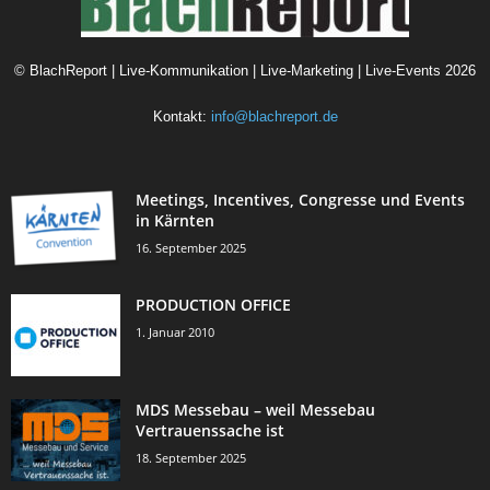
©
BlachReport | Live-Kommunikation | Live-Marketing | Live-Events
2026
Kontakt:
info@blachreport.de
Meetings, Incentives, Congresse und Events
in Kärnten
16. September 2025
PRODUCTION OFFICE
1. Januar 2010
MDS Messebau – weil Messebau
Vertrauenssache ist
18. September 2025