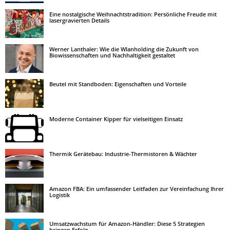
Eine nostalgische Weihnachtstradition: Persönliche Freude mit
lasergravierten Details
Werner Lanthaler: Wie die Wlanholding die Zukunft von
Biowissenschaften und Nachhaltigkeit gestaltet
Beutel mit Standboden: Eigenschaften und Vorteile
Moderne Container Kipper für vielseitigen Einsatz
Thermik Gerätebau: Industrie-Thermistoren & Wächter
Amazon FBA: Ein umfassender Leitfaden zur Vereinfachung Ihrer
Logistik
Umsatzwachstum für Amazon-Händler: Diese 5 Strategien
bringen Erfolg