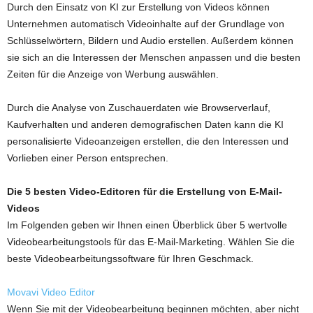
Durch den Einsatz von KI zur Erstellung von Videos können
Unternehmen automatisch Videoinhalte auf der Grundlage von
Schlüsselwörtern, Bildern und Audio erstellen. Außerdem können
sie sich an die Interessen der Menschen anpassen und die besten
Zeiten für die Anzeige von Werbung auswählen.
Durch die Analyse von Zuschauerdaten wie Browserverlauf,
Kaufverhalten und anderen demografischen Daten kann die KI
personalisierte Videoanzeigen erstellen, die den Interessen und
Vorlieben einer Person entsprechen.
Die 5 besten Video-Editoren für die Erstellung von E-Mail-
Videos
Im Folgenden geben wir Ihnen einen Überblick über 5 wertvolle
Videobearbeitungstools für das E-Mail-Marketing. Wählen Sie die
beste Videobearbeitungssoftware für Ihren Geschmack.
Movavi Video Editor
Wenn Sie mit der Videobearbeitung beginnen möchten, aber nicht