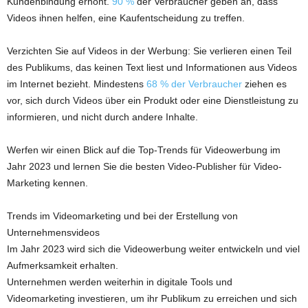
Kundenbindung erhöht.
90 %
der Verbraucher geben an, dass
Videos ihnen helfen, eine Kaufentscheidung zu treffen.
Verzichten Sie auf Videos in der Werbung: Sie verlieren einen Teil
des Publikums, das keinen Text liest und Informationen aus Videos
im Internet bezieht. Mindestens
68 % der Verbraucher
ziehen es
vor, sich durch Videos über ein Produkt oder eine Dienstleistung zu
informieren, und nicht durch andere Inhalte.
Werfen wir einen Blick auf die Top-Trends für Videowerbung im
Jahr 2023 und lernen Sie die besten Video-Publisher für Video-
Marketing kennen.
Trends im Videomarketing und bei der Erstellung von
Unternehmensvideos
Im Jahr 2023 wird sich die Videowerbung weiter entwickeln und viel
Aufmerksamkeit erhalten.
Unternehmen werden weiterhin in digitale Tools und
Videomarketing investieren, um ihr Publikum zu erreichen und sich