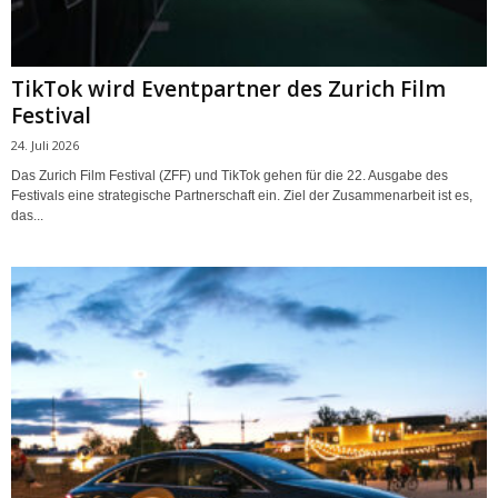
TikTok wird Eventpartner des Zurich Film
Festival
24. Juli 2026
Das Zurich Film Festival (ZFF) und TikTok gehen für die 22. Ausgabe des
Festivals eine strategische Partnerschaft ein. Ziel der Zusammenarbeit ist es,
das...