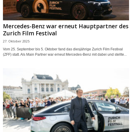
Mercedes-Benz war erneut Hauptpartner des
Zurich Film Festival
27. Oktober 2025
Vom 25. September bis 5. Oktober fand das diesjährige Zurich Film Festival
(ZFF) statt. Als Main Partner war erneut Mercedes-Benz mit dabei und stellte...