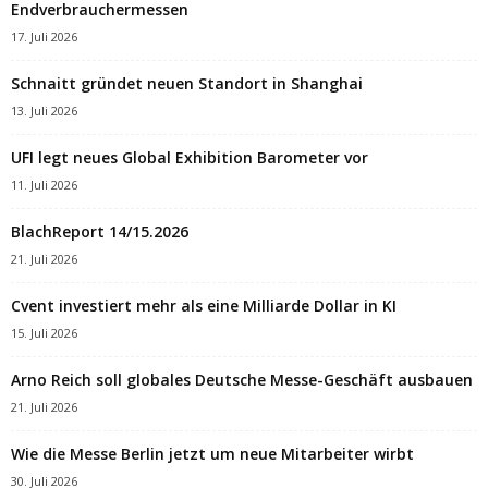
Endverbrauchermessen
17. Juli 2026
Schnaitt gründet neuen Standort in Shanghai
13. Juli 2026
UFI legt neues Global Exhibition Barometer vor
11. Juli 2026
BlachReport 14/15.2026
21. Juli 2026
Cvent investiert mehr als eine Milliarde Dollar in KI
15. Juli 2026
Arno Reich soll globales Deutsche Messe-Geschäft ausbauen
21. Juli 2026
Wie die Messe Berlin jetzt um neue Mitarbeiter wirbt
30. Juli 2026