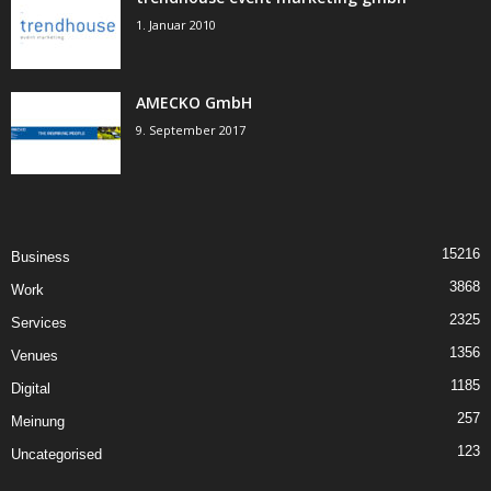
1. Januar 2010
AMECKO GmbH
9. September 2017
15216
Business
3868
Work
2325
Services
1356
Venues
1185
Digital
257
Meinung
123
Uncategorised