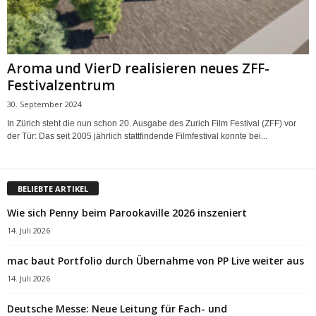
Aroma und VierD realisieren neues ZFF-
Festivalzentrum
30. September 2024
In Zürich steht die nun schon 20. Ausgabe des Zurich Film Festival (ZFF) vor
der Tür: Das seit 2005 jährlich stattfindende Filmfestival konnte bei...
BELIEBTE ARTIKEL
Wie sich Penny beim Parookaville 2026 inszeniert
14. Juli 2026
mac baut Portfolio durch Übernahme von PP Live weiter aus
14. Juli 2026
Deutsche Messe: Neue Leitung für Fach- und