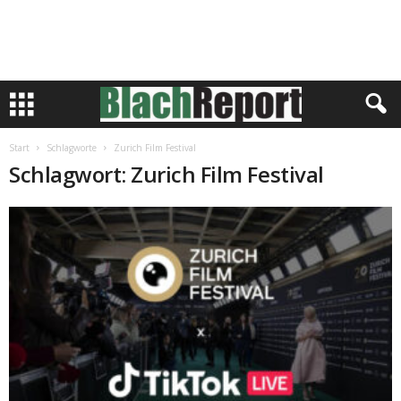
Start
Schlagworte
Zurich Film Festival
Schlagwort: Zurich Film Festival