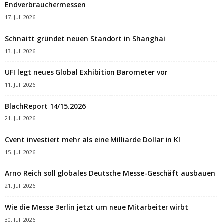
Endverbrauchermessen
17. Juli 2026
Schnaitt gründet neuen Standort in Shanghai
13. Juli 2026
UFI legt neues Global Exhibition Barometer vor
11. Juli 2026
BlachReport 14/15.2026
21. Juli 2026
Cvent investiert mehr als eine Milliarde Dollar in KI
15. Juli 2026
Arno Reich soll globales Deutsche Messe-Geschäft ausbauen
21. Juli 2026
Wie die Messe Berlin jetzt um neue Mitarbeiter wirbt
30. Juli 2026