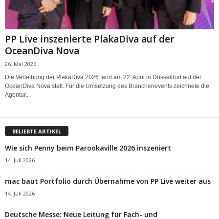
PP Live inszenierte PlakaDiva auf der
OceanDiva Nova
26. Mai 2026
Die Verleihung der PlakaDiva 2026 fand am 22. April in Düsseldorf auf der
OceanDiva Nova statt. Für die Umsetzung des Branchenevents zeichnete die
Agentur...
BELIEBTE ARTIKEL
Wie sich Penny beim Parookaville 2026 inszeniert
14. Juli 2026
mac baut Portfolio durch Übernahme von PP Live weiter aus
14. Juli 2026
Deutsche Messe: Neue Leitung für Fach- und