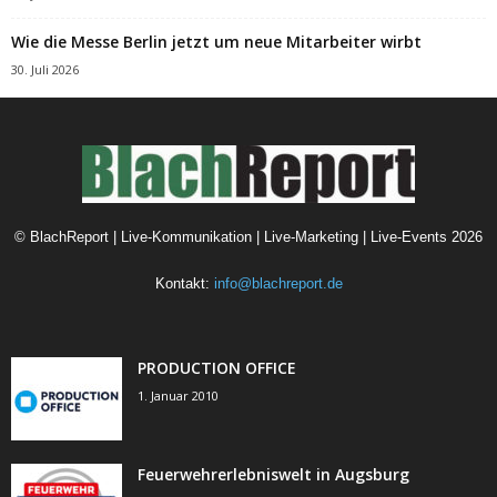
Wie die Messe Berlin jetzt um neue Mitarbeiter wirbt
30. Juli 2026
©
BlachReport | Live-Kommunikation | Live-Marketing | Live-Events
2026
Kontakt:
info@blachreport.de
PRODUCTION OFFICE
1. Januar 2010
Feuerwehrerlebniswelt in Augsburg