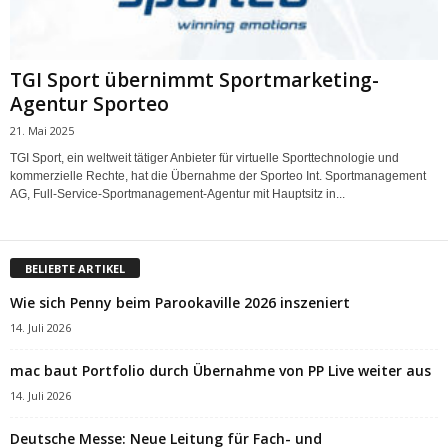
TGI Sport übernimmt Sportmarketing-
Agentur Sporteo
21. Mai 2025
TGI Sport, ein weltweit tätiger Anbieter für virtuelle Sporttechnologie und
kommerzielle Rechte, hat die Übernahme der Sporteo Int. Sportmanagement
AG, Full-Service-Sportmanagement-Agentur mit Hauptsitz in...
BELIEBTE ARTIKEL
Wie sich Penny beim Parookaville 2026 inszeniert
14. Juli 2026
mac baut Portfolio durch Übernahme von PP Live weiter aus
14. Juli 2026
Deutsche Messe: Neue Leitung für Fach- und