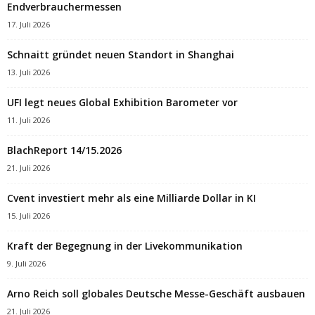
Endverbrauchermessen
17. Juli 2026
Schnaitt gründet neuen Standort in Shanghai
13. Juli 2026
UFI legt neues Global Exhibition Barometer vor
11. Juli 2026
BlachReport 14/15.2026
21. Juli 2026
Cvent investiert mehr als eine Milliarde Dollar in KI
15. Juli 2026
Kraft der Begegnung in der Livekommunikation
9. Juli 2026
Arno Reich soll globales Deutsche Messe-Geschäft ausbauen
21. Juli 2026