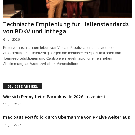
Technische Empfehlung für Hallenstandards
von BDKV und Inthega
6. Juli 2026
Kulturveranstaltungen leben von Vielfalt, Kreativität und individuellen
Anforderungen. Gleichzeitig sorgen die technischen Spezifikationen von
Tourneeproduktionen und Gastspielen regelmäßig für einen hohen
Abstimmungsaufwand zwischen Veranstaltern,...
BELIEBTE ARTIKEL
Wie sich Penny beim Parookaville 2026 inszeniert
14. Juli 2026
mac baut Portfolio durch Übernahme von PP Live weiter aus
14. Juli 2026