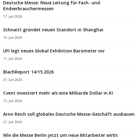
Deutsche Messe: Neue Leitung für Fach- und
Endverbrauchermessen
17. Juli 2026
Schnaitt gründet neuen Standort in Shanghai
13. Juli 2026
UFI legt neues Global Exhibition Barometer vor
11. Juli 2026
BlachReport 14/15.2026
21. Juli 2026
Cvent investiert mehr als eine Milliarde Dollar in KI
15. Juli 2026
Arno Reich soll globales Deutsche Messe-Geschäft ausbauen
21. Juli 2026
Wie die Messe Berlin jetzt um neue Mitarbeiter wirbt