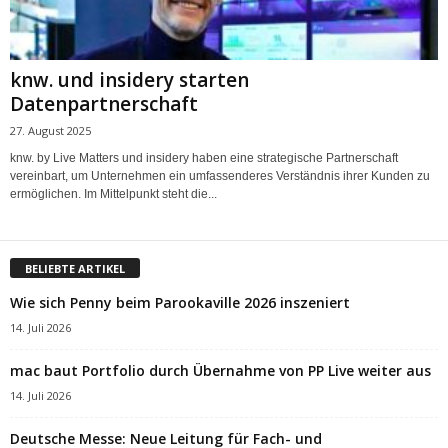
knw. und insidery starten
Datenpartnerschaft
27. August 2025
knw. by Live Matters und insidery haben eine strategische Partnerschaft
vereinbart, um Unternehmen ein umfassenderes Verständnis ihrer Kunden zu
ermöglichen. Im Mittelpunkt steht die...
BELIEBTE ARTIKEL
Wie sich Penny beim Parookaville 2026 inszeniert
14. Juli 2026
mac baut Portfolio durch Übernahme von PP Live weiter aus
14. Juli 2026
Deutsche Messe: Neue Leitung für Fach- und