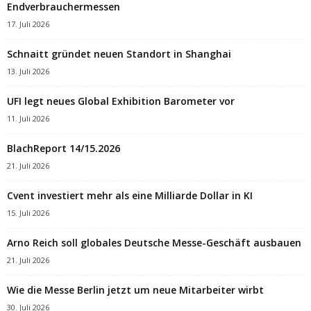
Endverbrauchermessen
17. Juli 2026
Schnaitt gründet neuen Standort in Shanghai
13. Juli 2026
UFI legt neues Global Exhibition Barometer vor
11. Juli 2026
BlachReport 14/15.2026
21. Juli 2026
Cvent investiert mehr als eine Milliarde Dollar in KI
15. Juli 2026
Arno Reich soll globales Deutsche Messe-Geschäft ausbauen
21. Juli 2026
Wie die Messe Berlin jetzt um neue Mitarbeiter wirbt
30. Juli 2026