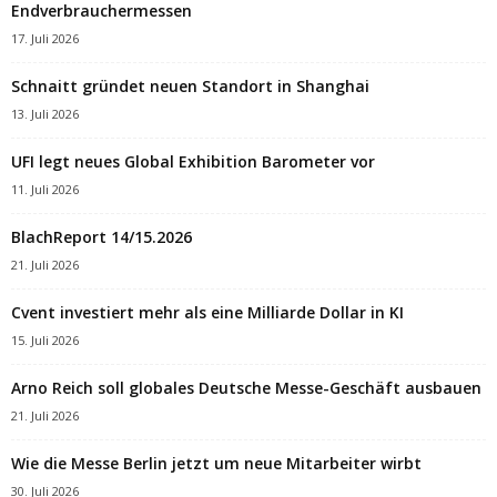
Endverbrauchermessen
17. Juli 2026
Schnaitt gründet neuen Standort in Shanghai
13. Juli 2026
UFI legt neues Global Exhibition Barometer vor
11. Juli 2026
BlachReport 14/15.2026
21. Juli 2026
Cvent investiert mehr als eine Milliarde Dollar in KI
15. Juli 2026
Arno Reich soll globales Deutsche Messe-Geschäft ausbauen
21. Juli 2026
Wie die Messe Berlin jetzt um neue Mitarbeiter wirbt
30. Juli 2026