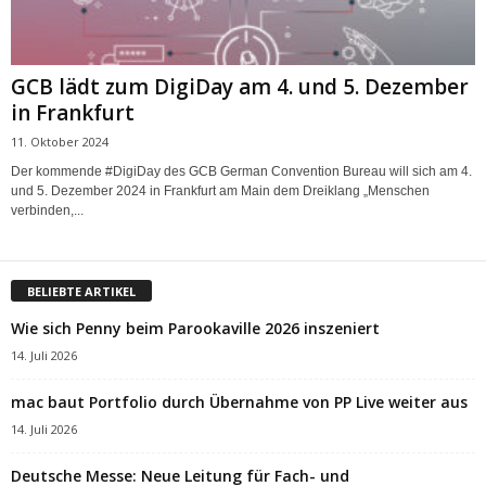
GCB lädt zum DigiDay am 4. und 5. Dezember
in Frankfurt
11. Oktober 2024
Der kommende #DigiDay des GCB German Convention Bureau will sich am 4.
und 5. Dezember 2024 in Frankfurt am Main dem Dreiklang „Menschen
verbinden,...
BELIEBTE ARTIKEL
Wie sich Penny beim Parookaville 2026 inszeniert
14. Juli 2026
mac baut Portfolio durch Übernahme von PP Live weiter aus
14. Juli 2026
Deutsche Messe: Neue Leitung für Fach- und