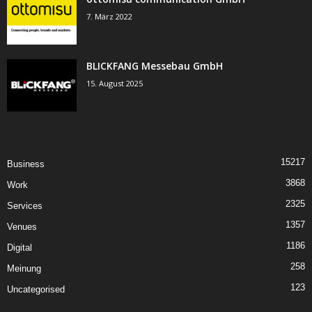
7. März 2022
BLICKFANG Messebau GmbH
15. August 2025
15217
Business
3868
Work
2325
Services
1357
Venues
1186
Digital
258
Meinung
123
Uncategorised