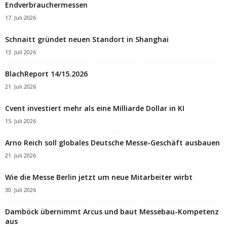
Endverbrauchermessen
17. Juli 2026
Schnaitt gründet neuen Standort in Shanghai
13. Juli 2026
BlachReport 14/15.2026
21. Juli 2026
Cvent investiert mehr als eine Milliarde Dollar in KI
15. Juli 2026
Arno Reich soll globales Deutsche Messe-Geschäft ausbauen
21. Juli 2026
Wie die Messe Berlin jetzt um neue Mitarbeiter wirbt
30. Juli 2026
Damböck übernimmt Arcus und baut Messebau-Kompetenz
aus