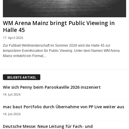
WM Arena Mainz bringt Public Viewing in
Halle 45
17. April 2026
Zur Fußball-Weltmeisterschaft im Sommer 2026 wird die Halle 45 zur
temporären Eventlocation für Public Viewing. Unter dem Namen WM Arena
Mainz entsteht ein Format,...
BELIEBTE ARTIKEL
Wie sich Penny beim Parookaville 2026 inszeniert
14. Juli 2026
mac baut Portfolio durch Übernahme von PP Live weiter aus
14. Juli 2026
Deutsche Messe: Neue Leitung für Fach- und