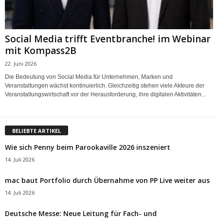
Social Media trifft Eventbranche! im Webinar
mit Kompass2B
22. Juni 2026
Die Bedeutung von Social Media für Unternehmen, Marken und
Veranstaltungen wächst kontinuierlich. Gleichzeitig stehen viele Akteure der
Veranstaltungswirtschaft vor der Herausforderung, ihre digitalen Aktivitäten...
BELIEBTE ARTIKEL
Wie sich Penny beim Parookaville 2026 inszeniert
14. Juli 2026
mac baut Portfolio durch Übernahme von PP Live weiter aus
14. Juli 2026
Deutsche Messe: Neue Leitung für Fach- und