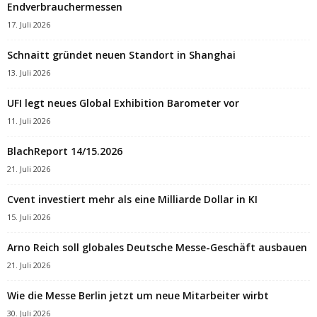
Endverbrauchermessen
17. Juli 2026
Schnaitt gründet neuen Standort in Shanghai
13. Juli 2026
UFI legt neues Global Exhibition Barometer vor
11. Juli 2026
BlachReport 14/15.2026
21. Juli 2026
Cvent investiert mehr als eine Milliarde Dollar in KI
15. Juli 2026
Arno Reich soll globales Deutsche Messe-Geschäft ausbauen
21. Juli 2026
Wie die Messe Berlin jetzt um neue Mitarbeiter wirbt
30. Juli 2026