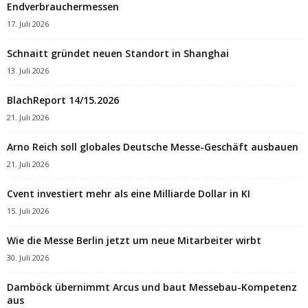
Endverbrauchermessen
17. Juli 2026
Schnaitt gründet neuen Standort in Shanghai
13. Juli 2026
BlachReport 14/15.2026
21. Juli 2026
Arno Reich soll globales Deutsche Messe-Geschäft ausbauen
21. Juli 2026
Cvent investiert mehr als eine Milliarde Dollar in KI
15. Juli 2026
Wie die Messe Berlin jetzt um neue Mitarbeiter wirbt
30. Juli 2026
Damböck übernimmt Arcus und baut Messebau-Kompetenz
aus