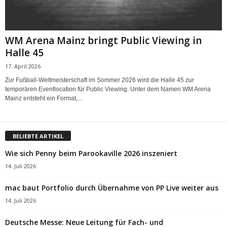
WM Arena Mainz bringt Public Viewing in
Halle 45
17. April 2026
Zur Fußball-Weltmeisterschaft im Sommer 2026 wird die Halle 45 zur
temporären Eventlocation für Public Viewing. Unter dem Namen WM Arena
Mainz entsteht ein Format,...
BELIEBTE ARTIKEL
Wie sich Penny beim Parookaville 2026 inszeniert
14. Juli 2026
mac baut Portfolio durch Übernahme von PP Live weiter aus
14. Juli 2026
Deutsche Messe: Neue Leitung für Fach- und