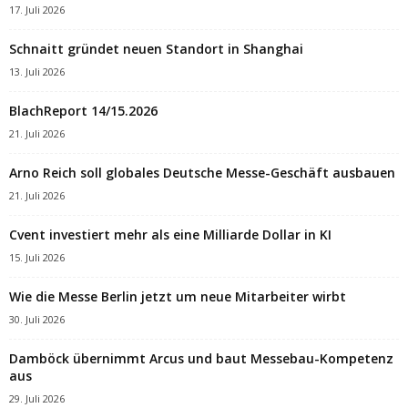
17. Juli 2026
Schnaitt gründet neuen Standort in Shanghai
13. Juli 2026
BlachReport 14/15.2026
21. Juli 2026
Arno Reich soll globales Deutsche Messe-Geschäft ausbauen
21. Juli 2026
Cvent investiert mehr als eine Milliarde Dollar in KI
15. Juli 2026
Wie die Messe Berlin jetzt um neue Mitarbeiter wirbt
30. Juli 2026
Damböck übernimmt Arcus und baut Messebau-Kompetenz
aus
29. Juli 2026