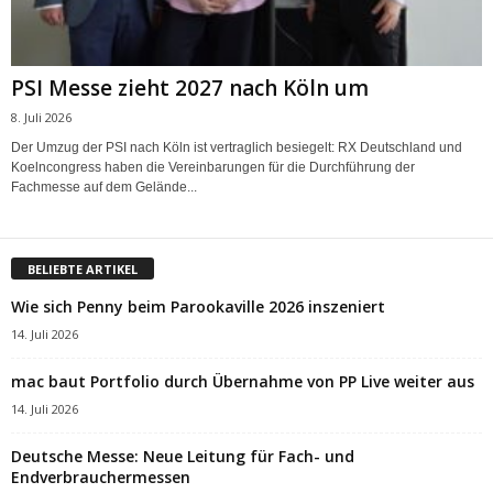
PSI Messe zieht 2027 nach Köln um
8. Juli 2026
Der Umzug der PSI nach Köln ist vertraglich besiegelt: RX Deutschland und
Koelncongress haben die Vereinbarungen für die Durchführung der
Fachmesse auf dem Gelände...
BELIEBTE ARTIKEL
Wie sich Penny beim Parookaville 2026 inszeniert
14. Juli 2026
mac baut Portfolio durch Übernahme von PP Live weiter aus
14. Juli 2026
Deutsche Messe: Neue Leitung für Fach- und
Endverbrauchermessen