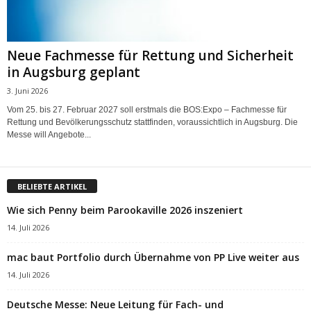
Neue Fachmesse für Rettung und Sicherheit
in Augsburg geplant
3. Juni 2026
Vom 25. bis 27. Februar 2027 soll erstmals die BOS:Expo – Fachmesse für
Rettung und Bevölkerungsschutz stattfinden, voraussichtlich in Augsburg. Die
Messe will Angebote...
BELIEBTE ARTIKEL
Wie sich Penny beim Parookaville 2026 inszeniert
14. Juli 2026
mac baut Portfolio durch Übernahme von PP Live weiter aus
14. Juli 2026
Deutsche Messe: Neue Leitung für Fach- und