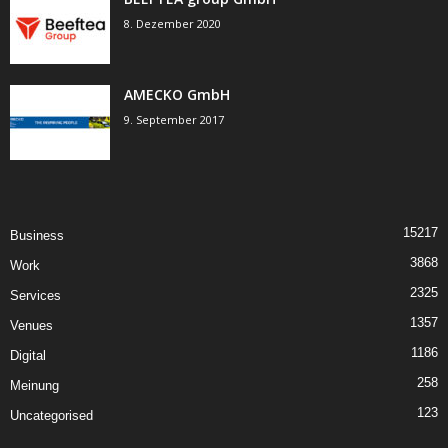
8. Dezember 2020
AMECKO GmbH
9. September 2017
15217
Business
3868
Work
2325
Services
1357
Venues
1186
Digital
258
Meinung
123
Uncategorised