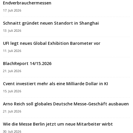
Endverbrauchermessen
17. Juli 2026
Schnaitt gründet neuen Standort in Shanghai
13. Juli 2026
UFI legt neues Global Exhibition Barometer vor
11. Juli 2026
BlachReport 14/15.2026
21. Juli 2026
Cvent investiert mehr als eine Milliarde Dollar in KI
15. Juli 2026
Arno Reich soll globales Deutsche Messe-Geschäft ausbauen
21. Juli 2026
Wie die Messe Berlin jetzt um neue Mitarbeiter wirbt
30. Juli 2026