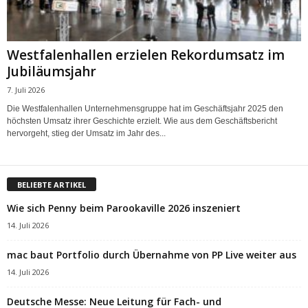
Westfalenhallen erzielen Rekordumsatz im
Jubiläumsjahr
7. Juli 2026
Die Westfalenhallen Unternehmensgruppe hat im Geschäftsjahr 2025 den
höchsten Umsatz ihrer Geschichte erzielt. Wie aus dem Geschäftsbericht
hervorgeht, stieg der Umsatz im Jahr des...
BELIEBTE ARTIKEL
Wie sich Penny beim Parookaville 2026 inszeniert
14. Juli 2026
mac baut Portfolio durch Übernahme von PP Live weiter aus
14. Juli 2026
Deutsche Messe: Neue Leitung für Fach- und