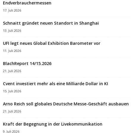
Endverbrauchermessen
17. Juli 2026
Schnaitt gründet neuen Standort in Shanghai
13. Juli 2026
UFI legt neues Global Exhibition Barometer vor
11. Juli 2026
BlachReport 14/15.2026
21. Juli 2026
Cvent investiert mehr als eine Milliarde Dollar in KI
15. Juli 2026
Arno Reich soll globales Deutsche Messe-Geschäft ausbauen
21. Juli 2026
Kraft der Begegnung in der Livekommunikation
9. Juli 2026