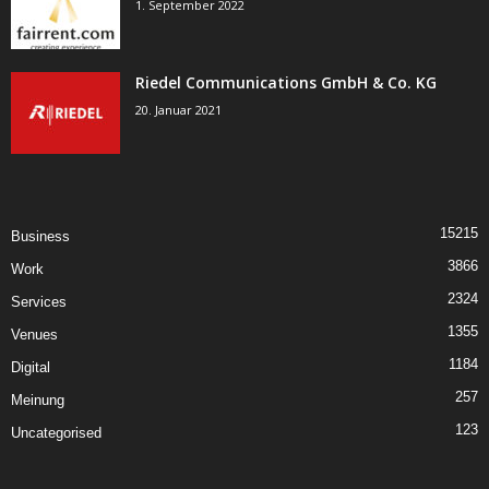
1. September 2022
Riedel Communications GmbH & Co. KG
20. Januar 2021
15215
Business
3866
Work
2324
Services
1355
Venues
1184
Digital
257
Meinung
123
Uncategorised