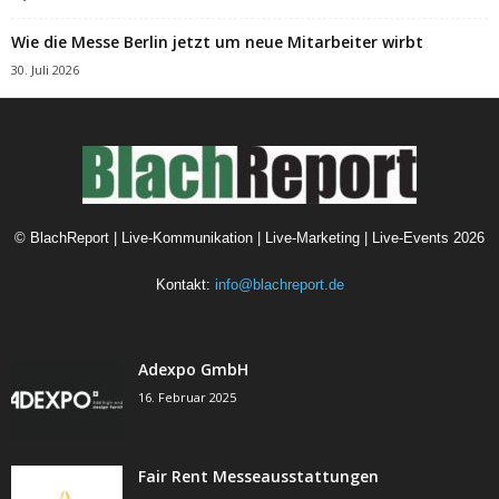
Wie die Messe Berlin jetzt um neue Mitarbeiter wirbt
30. Juli 2026
©
BlachReport | Live-Kommunikation | Live-Marketing | Live-Events
2026
Kontakt:
info@blachreport.de
Adexpo GmbH
16. Februar 2025
Fair Rent Messeausstattungen