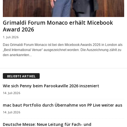
Grimaldi Forum Monaco erhält Micebook
Award 2026
1. Juli 2026
Das Grimaldi Forum Monaco ist bei den Micebook Awards 2026 in London als
„Best International Venue“ ausgezeichnet worden. Die Auszeichnung zählt zu
den anerkannten...
BELIEBTE ARTIKEL
Wie sich Penny beim Parookaville 2026 inszeniert
14. Juli 2026
mac baut Portfolio durch Übernahme von PP Live weiter aus
14. Juli 2026
Deutsche Messe: Neue Leitung für Fach- und