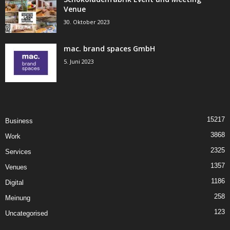
Venue
30. Oktober 2023
mac. brand spaces GmbH
5. Juni 2023
15217
Business
3868
Work
2325
Services
1357
Venues
1186
Digital
258
Meinung
123
Uncategorised