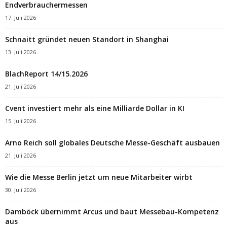
Endverbrauchermessen
17. Juli 2026
Schnaitt gründet neuen Standort in Shanghai
13. Juli 2026
BlachReport 14/15.2026
21. Juli 2026
Cvent investiert mehr als eine Milliarde Dollar in KI
15. Juli 2026
Arno Reich soll globales Deutsche Messe-Geschäft ausbauen
21. Juli 2026
Wie die Messe Berlin jetzt um neue Mitarbeiter wirbt
30. Juli 2026
Damböck übernimmt Arcus und baut Messebau-Kompetenz
aus