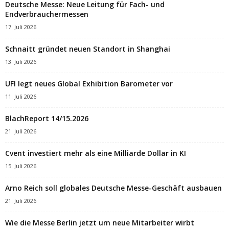
Deutsche Messe: Neue Leitung für Fach- und
Endverbrauchermessen
17. Juli 2026
Schnaitt gründet neuen Standort in Shanghai
13. Juli 2026
UFI legt neues Global Exhibition Barometer vor
11. Juli 2026
BlachReport 14/15.2026
21. Juli 2026
Cvent investiert mehr als eine Milliarde Dollar in KI
15. Juli 2026
Arno Reich soll globales Deutsche Messe-Geschäft ausbauen
21. Juli 2026
Wie die Messe Berlin jetzt um neue Mitarbeiter wirbt