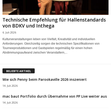
Technische Empfehlung für Hallenstandards
von BDKV und Inthega
6. Juli 2026
Kulturveranstaltungen leben von Vielfalt, Kreativität und individuellen
Anforderungen. Gleichzeitig sorgen die technischen Spezifikationen von
Tourneeproduktionen und Gastspielen regelmäßig für einen hohen
Abstimmungsaufwand zwischen Veranstaltern,...
BELIEBTE ARTIKEL
Wie sich Penny beim Parookaville 2026 inszeniert
14. Juli 2026
mac baut Portfolio durch Übernahme von PP Live weiter aus
14. Juli 2026