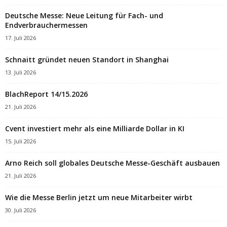
Deutsche Messe: Neue Leitung für Fach- und
Endverbrauchermessen
17. Juli 2026
Schnaitt gründet neuen Standort in Shanghai
13. Juli 2026
BlachReport 14/15.2026
21. Juli 2026
Cvent investiert mehr als eine Milliarde Dollar in KI
15. Juli 2026
Arno Reich soll globales Deutsche Messe-Geschäft ausbauen
21. Juli 2026
Wie die Messe Berlin jetzt um neue Mitarbeiter wirbt
30. Juli 2026