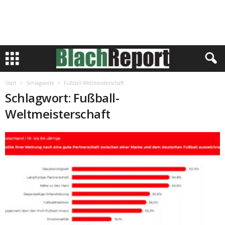
Start
Schlagworte
Fußball-Weltmeisterschaft
Schlagwort: Fußball-
Weltmeisterschaft