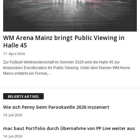
WM Arena Mainz bringt Public Viewing in
Halle 45
17. April 2026
Zur Fußball-Weltmeisterschaft im Sommer 2026 wird die Halle 45 zur
temporären Eventlocation für Public Viewing. Unter dem Namen WM Arena
Mainz entsteht ein Format,...
BELIEBTE ARTIKEL
Wie sich Penny beim Parookaville 2026 inszeniert
14. Juli 2026
mac baut Portfolio durch Übernahme von PP Live weiter aus
14. Juli 2026