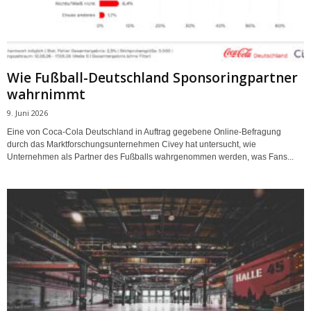
Wie Fußball-Deutschland Sponsoringpartner
wahrnimmt
9. Juni 2026
Eine von Coca-Cola Deutschland in Auftrag gegebene Online-Befragung
durch das Marktforschungsunternehmen Civey hat untersucht, wie
Unternehmen als Partner des Fußballs wahrgenommen werden, was Fans...