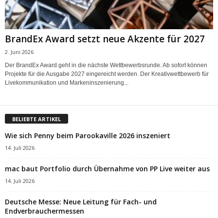
BrandEx Award setzt neue Akzente für 2027
2. Juni 2026
Der BrandEx Award geht in die nächste Wettbewerbsrunde. Ab sofort können
Projekte für die Ausgabe 2027 eingereicht werden. Der Kreativwettbewerb für
Livekommunikation und Markeninszenierung...
BELIEBTE ARTIKEL
Wie sich Penny beim Parookaville 2026 inszeniert
14. Juli 2026
mac baut Portfolio durch Übernahme von PP Live weiter aus
14. Juli 2026
Deutsche Messe: Neue Leitung für Fach- und
Endverbrauchermessen