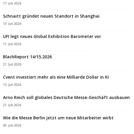
17. Juli 2026
Schnaitt gründet neuen Standort in Shanghai
13. Juli 2026
UFI legt neues Global Exhibition Barometer vor
11. Juli 2026
BlachReport 14/15.2026
21. Juli 2026
Cvent investiert mehr als eine Milliarde Dollar in KI
15. Juli 2026
Arno Reich soll globales Deutsche Messe-Geschäft ausbauen
21. Juli 2026
Wie die Messe Berlin jetzt um neue Mitarbeiter wirbt
30. Juli 2026