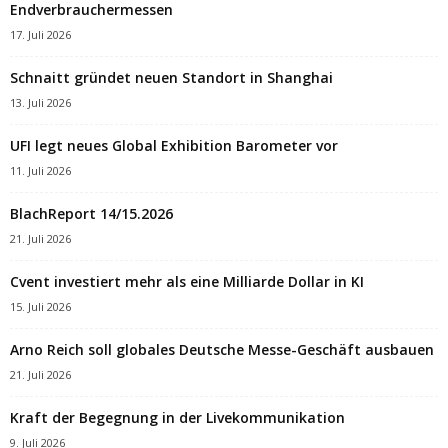
Endverbrauchermessen
17. Juli 2026
Schnaitt gründet neuen Standort in Shanghai
13. Juli 2026
UFI legt neues Global Exhibition Barometer vor
11. Juli 2026
BlachReport 14/15.2026
21. Juli 2026
Cvent investiert mehr als eine Milliarde Dollar in KI
15. Juli 2026
Arno Reich soll globales Deutsche Messe-Geschäft ausbauen
21. Juli 2026
Kraft der Begegnung in der Livekommunikation
9. Juli 2026