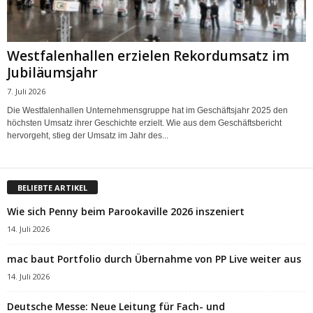
Westfalenhallen erzielen Rekordumsatz im
Jubiläumsjahr
7. Juli 2026
Die Westfalenhallen Unternehmensgruppe hat im Geschäftsjahr 2025 den
höchsten Umsatz ihrer Geschichte erzielt. Wie aus dem Geschäftsbericht
hervorgeht, stieg der Umsatz im Jahr des...
BELIEBTE ARTIKEL
Wie sich Penny beim Parookaville 2026 inszeniert
14. Juli 2026
mac baut Portfolio durch Übernahme von PP Live weiter aus
14. Juli 2026
Deutsche Messe: Neue Leitung für Fach- und