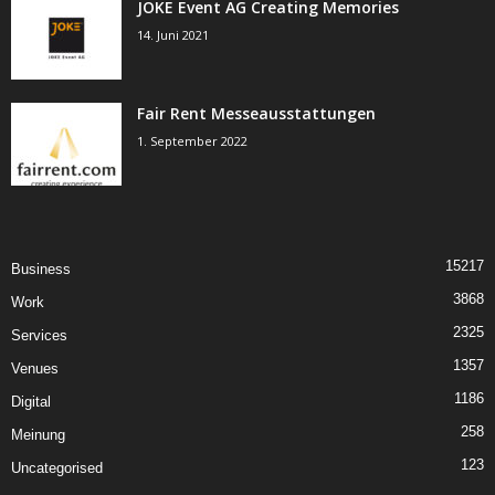
JOKE Event AG Creating Memories
14. Juni 2021
Fair Rent Messeausstattungen
1. September 2022
15217
Business
3868
Work
2325
Services
1357
Venues
1186
Digital
258
Meinung
123
Uncategorised