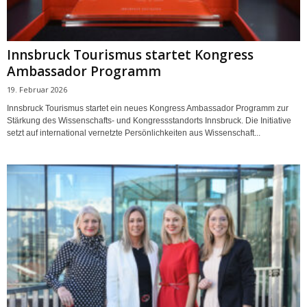
Innsbruck Tourismus startet Kongress
Ambassador Programm
19. Februar 2026
Innsbruck Tourismus startet ein neues Kongress Ambassador Programm zur
Stärkung des Wissenschafts- und Kongressstandorts Innsbruck. Die Initiative
setzt auf international vernetzte Persönlichkeiten aus Wissenschaft...