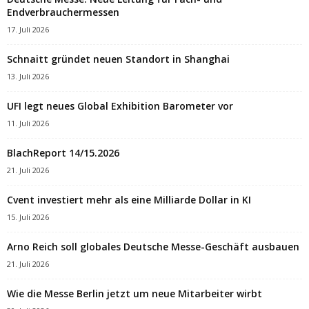
Endverbrauchermessen
17. Juli 2026
Schnaitt gründet neuen Standort in Shanghai
13. Juli 2026
UFI legt neues Global Exhibition Barometer vor
11. Juli 2026
BlachReport 14/15.2026
21. Juli 2026
Cvent investiert mehr als eine Milliarde Dollar in KI
15. Juli 2026
Arno Reich soll globales Deutsche Messe-Geschäft ausbauen
21. Juli 2026
Wie die Messe Berlin jetzt um neue Mitarbeiter wirbt