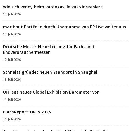
Wie sich Penny beim Parookaville 2026 inszeniert
14. Juli 2026
mac baut Portfolio durch Übernahme von PP Live weiter aus
14. Juli 2026
Deutsche Messe: Neue Leitung für Fach- und
Endverbrauchermessen
17. Juli 2026
Schnaitt gründet neuen Standort in Shanghai
13. Juli 2026
UFI legt neues Global Exhibition Barometer vor
11. Juli 2026
BlachReport 14/15.2026
21. Juli 2026