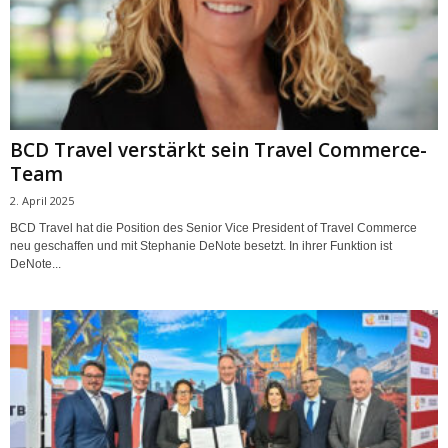
BCD Travel verstärkt sein Travel Commerce-
Team
2. April 2025
BCD Travel hat die Position des Senior Vice President of Travel Commerce
neu geschaffen und mit Stephanie DeNote besetzt. In ihrer Funktion ist
DeNote...