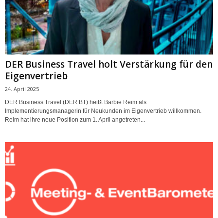
DER Business Travel holt Verstärkung für den
Eigenvertrieb
24. April 2025
DER Business Travel (DER BT) heißt Barbie Reim als
Implementierungsmanagerin für Neukunden im Eigenvertrieb willkommen.
Reim hat ihre neue Position zum 1. April angetreten...