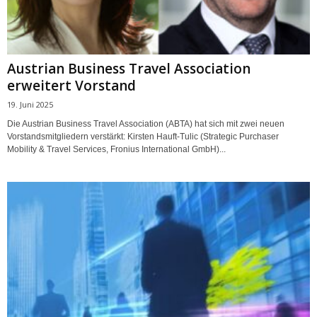
Austrian Business Travel Association
erweitert Vorstand
19. Juni 2025
Die Austrian Business Travel Association (ABTA) hat sich mit zwei neuen
Vorstandsmitgliedern verstärkt: Kirsten Hauft-Tulic (Strategic Purchaser
Mobility & Travel Services, Fronius International GmbH)...