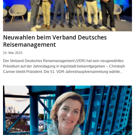
Neuwahlen beim Verband Deutsches
Reisemanagement
26. Mai 2025
Der Verband Deutsches Reisemanagement (VDR) hat sein neugewähltes
Präsidium auf der Jahrestagung in Ingolstadt bekanntgegeben – Christoph
Carnier bleibt Präsident. Die 51. VDR-Jahreshauptversammlung wählte...