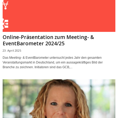
Online-Präsentation zum Meeting- &
EventBarometer 2024/25
23. April 2025
Das Meeting- & EventBarometer untersucht jedes Jahr den gesamten
Veranstaltungsmarkt in Deutschland, um ein aussagekräftiges Bild der
Branche zu zeichnen. Initiatoren sind das GCB,...