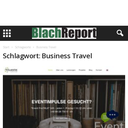
Start
Schlagworte
Business Travel
Schlagwort: Business Travel