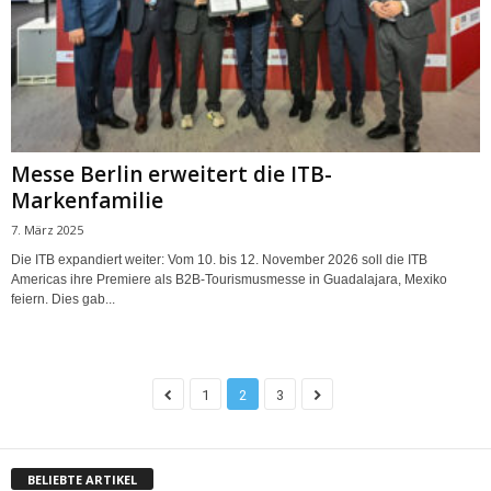
Messe Berlin erweitert die ITB-
Markenfamilie
7. März 2025
Die ITB expandiert weiter: Vom 10. bis 12. November 2026 soll die ITB
Americas ihre Premiere als B2B-Tourismusmesse in Guadalajara, Mexiko
feiern. Dies gab...
1
2
3
BELIEBTE ARTIKEL