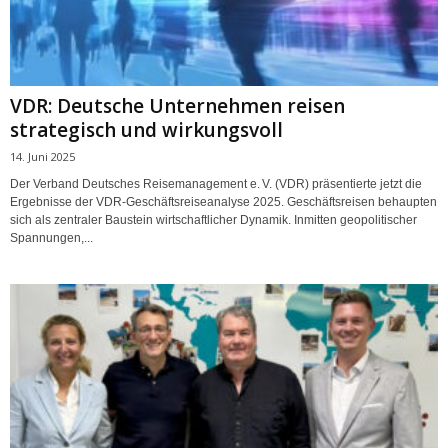
VDR: Deutsche Unternehmen reisen
strategisch und wirkungsvoll
14. Juni 2025
Der Verband Deutsches Reisemanagement e. V. (VDR) präsentierte jetzt die
Ergebnisse der VDR-Geschäftsreiseanalyse 2025. Geschäftsreisen behaupten
sich als zentraler Baustein wirtschaftlicher Dynamik. Inmitten geopolitischer
Spannungen,...