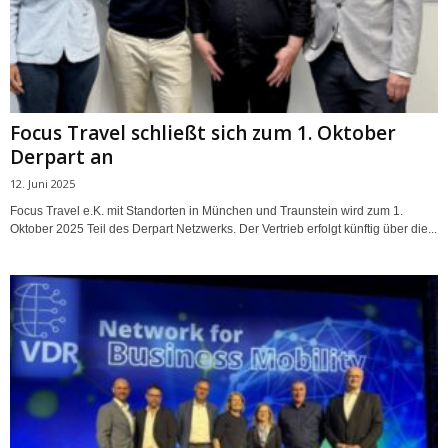
Focus Travel schließt sich zum 1. Oktober
Derpart an
12. Juni 2025
Focus Travel e.K. mit Standorten in München und Traunstein wird zum 1.
Oktober 2025 Teil des Derpart Netzwerks. Der Vertrieb erfolgt künftig über die...