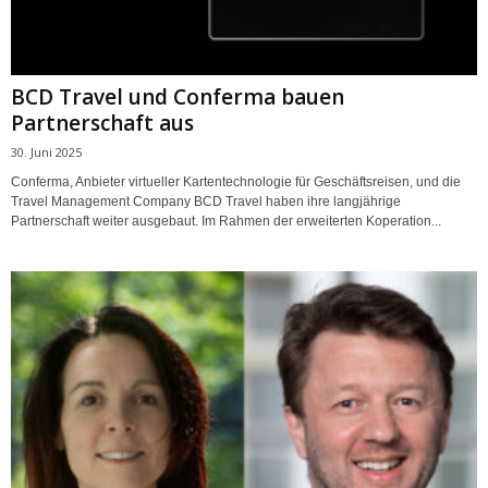
BCD Travel und Conferma bauen
Partnerschaft aus
30. Juni 2025
Conferma, Anbieter virtueller Kartentechnologie für Geschäftsreisen, und die
Travel Management Company BCD Travel haben ihre langjährige
Partnerschaft weiter ausgebaut. Im Rahmen der erweiterten Koperation...