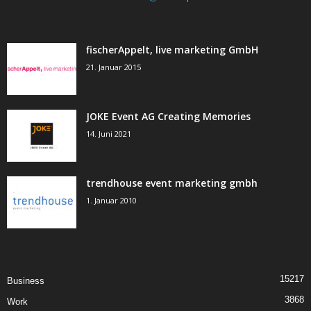
fischerAppelt, live marketing GmbH
21. Januar 2015
JOKE Event AG Creating Memories
14. Juni 2021
trendhouse event marketing gmbh
1. Januar 2010
15217
Business
3868
Work