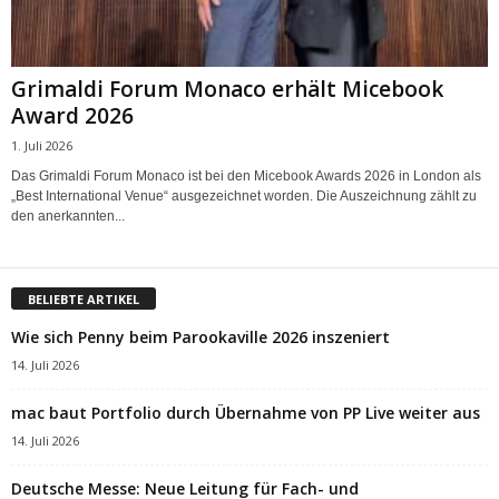
Grimaldi Forum Monaco erhält Micebook
Award 2026
1. Juli 2026
Das Grimaldi Forum Monaco ist bei den Micebook Awards 2026 in London als
„Best International Venue“ ausgezeichnet worden. Die Auszeichnung zählt zu
den anerkannten...
BELIEBTE ARTIKEL
Wie sich Penny beim Parookaville 2026 inszeniert
14. Juli 2026
mac baut Portfolio durch Übernahme von PP Live weiter aus
14. Juli 2026
Deutsche Messe: Neue Leitung für Fach- und