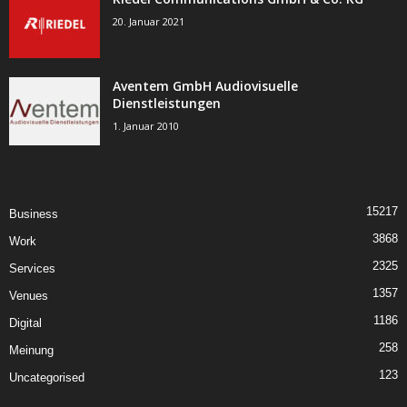
20. Januar 2021
Aventem GmbH Audiovisuelle
Dienstleistungen
1. Januar 2010
15217
Business
3868
Work
2325
Services
1357
Venues
1186
Digital
258
Meinung
123
Uncategorised