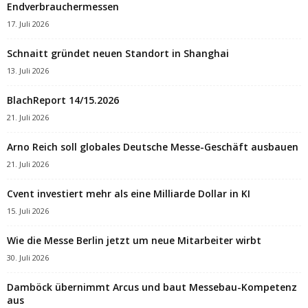
Endverbrauchermessen
17. Juli 2026
Schnaitt gründet neuen Standort in Shanghai
13. Juli 2026
BlachReport 14/15.2026
21. Juli 2026
Arno Reich soll globales Deutsche Messe-Geschäft ausbauen
21. Juli 2026
Cvent investiert mehr als eine Milliarde Dollar in KI
15. Juli 2026
Wie die Messe Berlin jetzt um neue Mitarbeiter wirbt
30. Juli 2026
Damböck übernimmt Arcus und baut Messebau-Kompetenz
aus