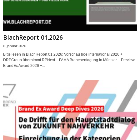
BlachReport 01.2026
6. Januar 2026
Bitte lesen in BlachReport 01.2026: Vorschau boe international 2026 +
DRPGroup übernimmt RPNext + FAMA Branchentagung in Münster + Preview
BrandEx Award 2026 +...