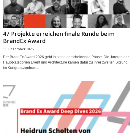
47 Projekte erreichen finale Runde beim
BrandEx Award
11. Dezember 2025
Der BrandEx Award 2026 geht in seine entscheidende Phase. Die Juroren der
Hauptkategorien Event und Architecture kamen dafür zu ihrer zweiten Sitzung
im Kongresszentrum...