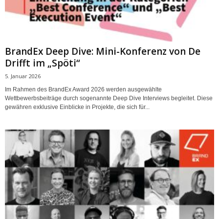
BrandEx Deep Dive: Mini-Konferenz von De
Drifft im „Spöti“
5. Januar 2026
Im Rahmen des BrandEx Award 2026 werden ausgewählte
Wettbewerbsbeiträge durch sogenannte Deep Dive Interviews begleitet. Diese
gewähren exklusive Einblicke in Projekte, die sich für...