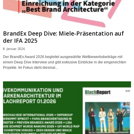
BrandEx Deep Dive: Miele-Präsentation auf
der IFA 2025
8. Januar 2026
Der BrandEx Award 2026 begleitet ausgewählte Wettbewerbsbeiträge mit
einem Deep Dive Interview und gibt exklusive Einblicke in die eingereichten
Projekte. Im Fokus steht diesmal...