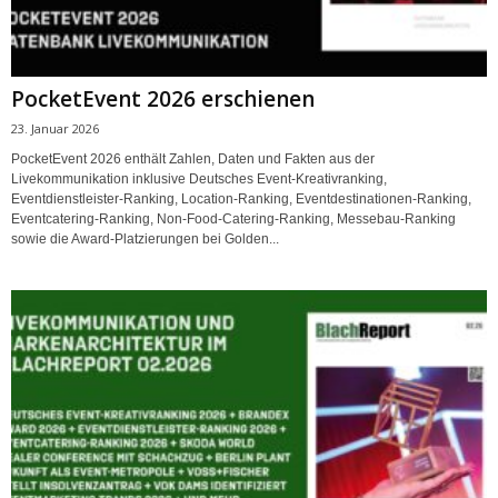
PocketEvent 2026 erschienen
23. Januar 2026
PocketEvent 2026 enthält Zahlen, Daten und Fakten aus der
Livekommunikation inklusive Deutsches Event-Kreativranking,
Eventdienstleister-Ranking, Location-Ranking, Eventdestinationen-Ranking,
Eventcatering-Ranking, Non-Food-Catering-Ranking, Messebau-Ranking
sowie die Award-Platzierungen bei Golden...