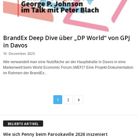
BrandEx Deep Dive über „DP World“ von GPJ
in Davos
10. Dezember 2025
Wie verwandelt man eine Nutzfläche an der Hauptstraße in Davos in eine
Markenwelt beim World Economic Forum (WEF)? Eine Projekt-Dokumentation
im Rahmen der BrandEx...
1
2
BELIEBTE ARTIKEL
Wie sich Penny beim Parookaville 2026 inszeniert