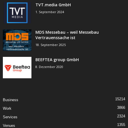
TVT.media GmbH
1. September 2024
MDS Messebau – weil Messebau
Vertrauenssache ist
18. September 2025
BEEFTEA group GmbH
8. Dezember 2020
15214
Business
3866
Work
2324
Services
1355
Venues