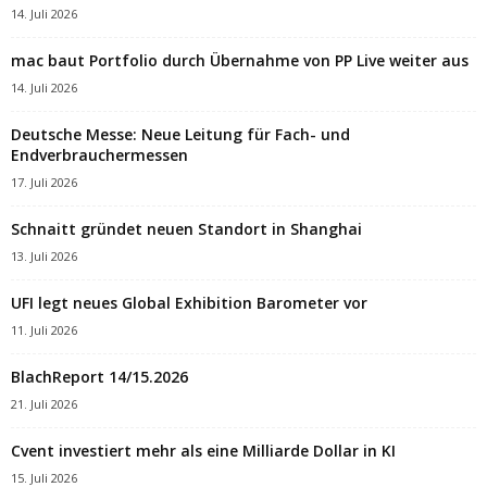
14. Juli 2026
mac baut Portfolio durch Übernahme von PP Live weiter aus
14. Juli 2026
Deutsche Messe: Neue Leitung für Fach- und
Endverbrauchermessen
17. Juli 2026
Schnaitt gründet neuen Standort in Shanghai
13. Juli 2026
UFI legt neues Global Exhibition Barometer vor
11. Juli 2026
BlachReport 14/15.2026
21. Juli 2026
Cvent investiert mehr als eine Milliarde Dollar in KI
15. Juli 2026