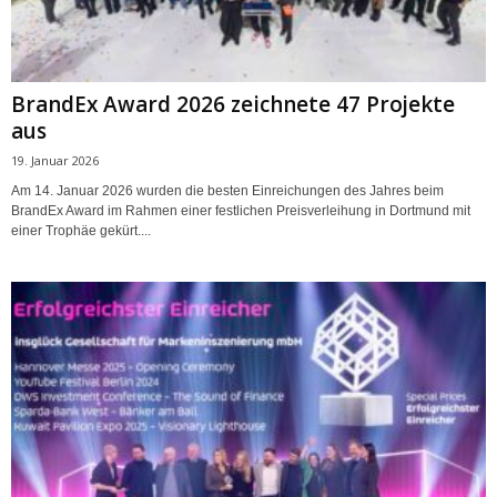
BrandEx Award 2026 zeichnete 47 Projekte
aus
19. Januar 2026
Am 14. Januar 2026 wurden die besten Einreichungen des Jahres beim
BrandEx Award im Rahmen einer festlichen Preisverleihung in Dortmund mit
einer Trophäe gekürt....