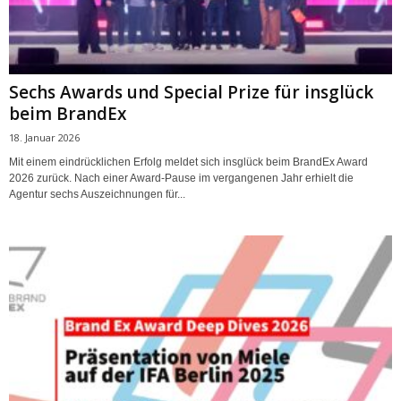
Sechs Awards und Special Prize für insglück
beim BrandEx
18. Januar 2026
Mit einem eindrücklichen Erfolg meldet sich insglück beim BrandEx Award
2026 zurück. Nach einer Award-Pause im vergangenen Jahr erhielt die
Agentur sechs Auszeichnungen für...