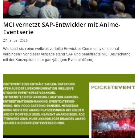
MCI vernetzt SAP-Entwickler mit Anime-
Eventserie
27. Januar 2026
Wie lässt sich eine weltweit verteilte Entwickler-Community emotional
verbinden? Vor dieser Aufgabe stand SAP und beauftragte MCI Deutschland
mit der Konzeption einer ganzjährigen Eventplattform,...