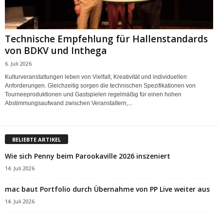
Technische Empfehlung für Hallenstandards
von BDKV und Inthega
6. Juli 2026
Kulturveranstaltungen leben von Vielfalt, Kreativität und individuellen
Anforderungen. Gleichzeitig sorgen die technischen Spezifikationen von
Tourneeproduktionen und Gastspielen regelmäßig für einen hohen
Abstimmungsaufwand zwischen Veranstaltern,...
BELIEBTE ARTIKEL
Wie sich Penny beim Parookaville 2026 inszeniert
14. Juli 2026
mac baut Portfolio durch Übernahme von PP Live weiter aus
14. Juli 2026