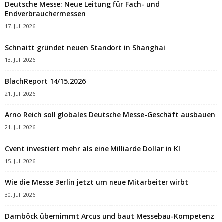
Deutsche Messe: Neue Leitung für Fach- und
Endverbrauchermessen
17. Juli 2026
Schnaitt gründet neuen Standort in Shanghai
13. Juli 2026
BlachReport 14/15.2026
21. Juli 2026
Arno Reich soll globales Deutsche Messe-Geschäft ausbauen
21. Juli 2026
Cvent investiert mehr als eine Milliarde Dollar in KI
15. Juli 2026
Wie die Messe Berlin jetzt um neue Mitarbeiter wirbt
30. Juli 2026
Damböck übernimmt Arcus und baut Messebau-Kompetenz