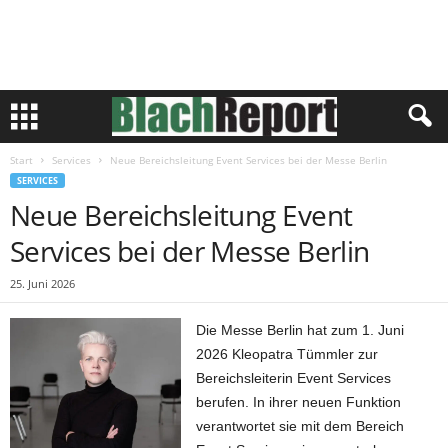
Start
Services
Neue Bereichsleitung Event Services bei der Messe Berlin
SERVICES
Neue Bereichsleitung Event
Services bei der Messe Berlin
25. Juni 2026
Die Messe Berlin hat zum 1. Juni
2026 Kleopatra Tümmler zur
Bereichsleiterin Event Services
berufen. In ihrer neuen Funktion
verantwortet sie mit dem Bereich