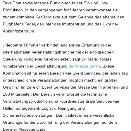
Take That sowie leitende Funktionen in der TV- und Live-
Produktion. In den vergangenen fünf Jahren verantwortete sie
zudem komplexe Großprojekte auf dem Gelände des ehemaligen
Flughafens Tegel, darunter das Impfzentrum und das Ukraine-
Ankunftszentrum.
„Kleopatra Tümmler verbindet langjährige Erfahrung in der
internationalen Veranstaltungsbranche mit der erfolgreichen
Steuerung komplexer Großprojekte“, sagt Dr. Mario Tobias,
Vorsitzender der Geschäftsführung
der Messe Berlin
. „Diese
Kombination ist für einen Bereich wie Event Services, der jeden Tag
unterschiedlichste Veranstaltungen möglich macht, ein großer
Gewinn.“ Im Bereich Event Services der Messe Berlin arbeiten rund
100 Mitarbeiter. Der Bereich verantwortet die technische
Veranstaltungsproduktion und koordiniert zentrale Services wie
Hallenmanagement, Logistik, Reinigung und
Sicherheitsdienstleistungen. Damit bildet er eine wesentliche
Grundlage für die Durchführung der Veranstaltungen auf dem
Berliner Messegelände.