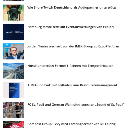
Wie Shure Twitch Deutschland als Audiopartner unterstützt
Hamburg Messe setzt auf Eventauswertungen von Explori
Jordan Yeates wechselt von der IMEX Group zu ExpoPlatform
Nüssli unterstützt Formel 1-Rennen mit Temporärbauten
AUMA und fwd: mit Leitfaden zum Ressourcenmanagement
FC St. Pauli und German Wahnsinn launchen „Sound of St. Pauli“
Compass Group: Levy wird Cateringpartner von RB Leipzig