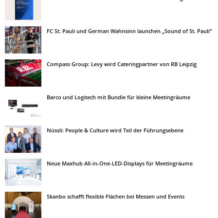
FC St. Pauli und German Wahnsinn launchen „Sound of St. Pauli“
Compass Group: Levy wird Cateringpartner von RB Leipzig
Barco und Logitech mit Bundle für kleine Meetingräume
Nüssli: People & Culture wird Teil der Führungsebene
Neue Maxhub All-in-One-LED-Displays für Meetingräume
Skanbo schafft flexible Flächen bei Messen und Events