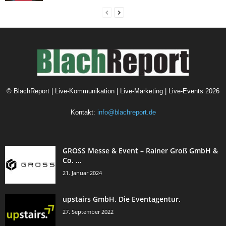
©
BlachReport | Live-Kommunikation | Live-Marketing | Live-Events
2026
Kontakt:
info@blachreport.de
GROSS Messe & Event – Rainer Groß GmbH &
Co. ...
21. Januar 2024
upstairs GmbH. Die Eventagentur.
27. September 2022