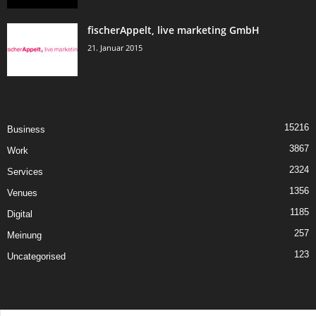
fischerAppelt, live marketing GmbH
21. Januar 2015
15216
Business
3867
Work
2324
Services
1356
Venues
1185
Digital
257
Meinung
123
Uncategorised