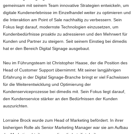
gemeinsam mit seinem Team innovative Strategien entwickeln, um
digitale Kundenerlebnisse im Einzelhandel weiter zu optimieren und
die Interaktion am Point of Sale nachhaltig zu verbessern. Sein
Fokus liegt darauf, modernste Technologien einzusetzen, um
Kundenbedürfnisse proaktiv zu adressieren und den Mehrwert für
Kunden und Partner zu steigern. Seit seinem Einstieg bei dimedis
hat er den Bereich Digital Signage ausgebaut.
Neu im Führungsteam ist Christopher Haase, der die Position des
Head of Customer Support übernimmt. Mit seiner langjährigen
Erfahrung in der Digital Signage-Branche bringt er viel Fachwissen
für die Weiterentwicklung und Optimierung der
Kundenserviceprozesse bei dimedis mit. Sein Fokus liegt darauf,
den Kundenservice stärker an den Bedürfnissen der Kunden
auszurichten.
Lorraine Brock wurde zum Head of Marketing befördert. In ihrer
bisherigen Rolle als Senior Marketing Manager war sie am Aufbau