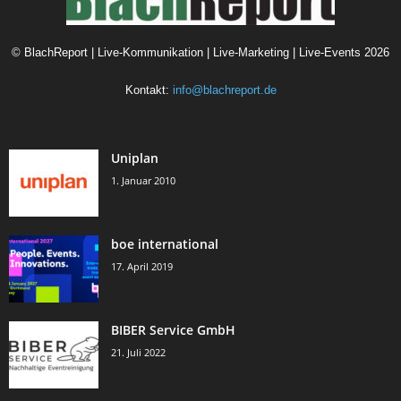
©
BlachReport | Live-Kommunikation | Live-Marketing | Live-Events
2026
Kontakt:
info@blachreport.de
Uniplan
1. Januar 2010
boe international
17. April 2019
BIBER Service GmbH
21. Juli 2022