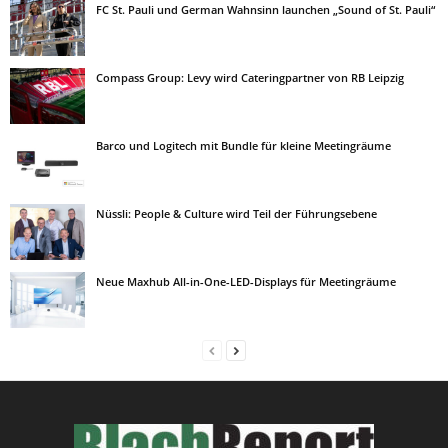
FC St. Pauli und German Wahnsinn launchen „Sound of St. Pauli“
Compass Group: Levy wird Cateringpartner von RB Leipzig
Barco und Logitech mit Bundle für kleine Meetingräume
Nüssli: People & Culture wird Teil der Führungsebene
Neue Maxhub All-in-One-LED-Displays für Meetingräume