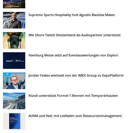
Supreme Sports Hospitality holt Agustin Bautista Mateo
Wie Shure Twitch Deutschland als Audiopartner unterstützt
Hamburg Messe setzt auf Eventauswertungen von Explori
Jordan Yeates wechselt von der IMEX Group zu ExpoPlatform
Nüssli unterstützt Formel 1-Rennen mit Temporärbauten
AUMA und fwd: mit Leitfaden zum Ressourcenmanagement