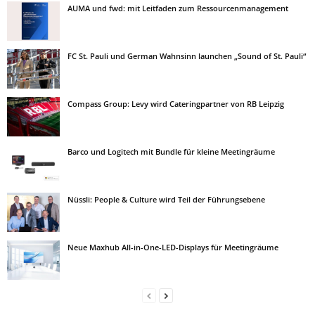
AUMA und fwd: mit Leitfaden zum Ressourcenmanagement
FC St. Pauli und German Wahnsinn launchen „Sound of St. Pauli“
Compass Group: Levy wird Cateringpartner von RB Leipzig
Barco und Logitech mit Bundle für kleine Meetingräume
Nüssli: People & Culture wird Teil der Führungsebene
Neue Maxhub All-in-One-LED-Displays für Meetingräume