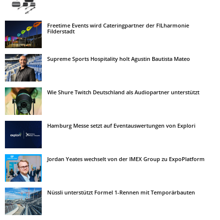
Freetime Events wird Cateringpartner der FILharmonie
Filderstadt
Supreme Sports Hospitality holt Agustin Bautista Mateo
Wie Shure Twitch Deutschland als Audiopartner unterstützt
Hamburg Messe setzt auf Eventauswertungen von Explori
Jordan Yeates wechselt von der IMEX Group zu ExpoPlatform
Nüssli unterstützt Formel 1-Rennen mit Temporärbauten