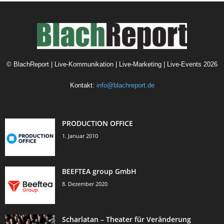
©
BlachReport | Live-Kommunikation | Live-Marketing | Live-Events
2026
Kontakt:
info@blachreport.de
PRODUCTION OFFICE
1. Januar 2010
BEEFTEA group GmbH
8. Dezember 2020
Scharlatan – Theater für Veränderung