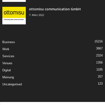
ottomisu communication GmbH
7. März 2022
15216
Business
3867
Work
2324
Services
1356
Venues
1185
Digital
257
Meinung
123
Uncategorised