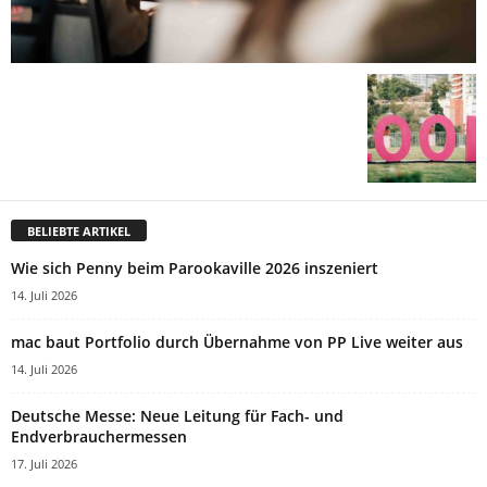
BELIEBTE ARTIKEL
Wie sich Penny beim Parookaville 2026 inszeniert
14. Juli 2026
mac baut Portfolio durch Übernahme von PP Live weiter aus
14. Juli 2026
Deutsche Messe: Neue Leitung für Fach- und
Endverbrauchermessen
17. Juli 2026