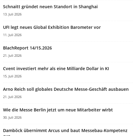
Schnaitt gründet neuen Standort in Shanghai
13. Juli 2026
UFI legt neues Global Exhibition Barometer vor
11. Juli 2026
BlachReport 14/15.2026
21. Juli 2026
Cvent investiert mehr als eine Milliarde Dollar in KI
15. Juli 2026
Arno Reich soll globales Deutsche Messe-Geschäft ausbauen
21. Juli 2026
Wie die Messe Berlin jetzt um neue Mitarbeiter wirbt
30. Juli 2026
Damböck übernimmt Arcus und baut Messebau-Kompetenz