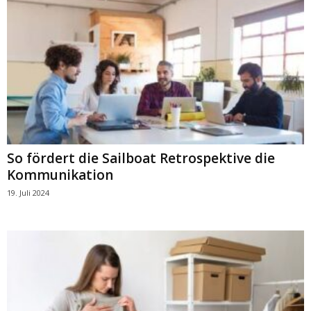
So fördert die Sailboat Retrospektive die
Kommunikation
19. Juli 2024