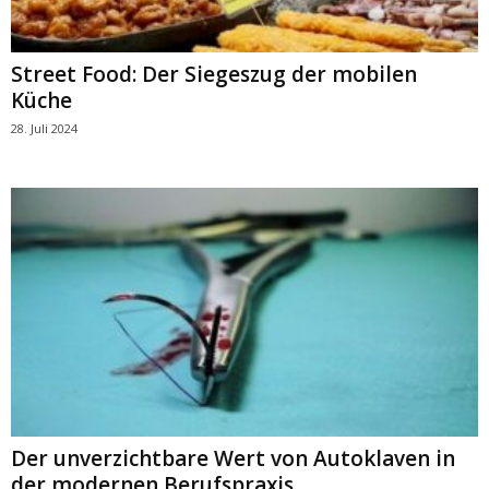
Street Food: Der Siegeszug der mobilen
Küche
28. Juli 2024
Der unverzichtbare Wert von Autoklaven in
der modernen Berufspraxis