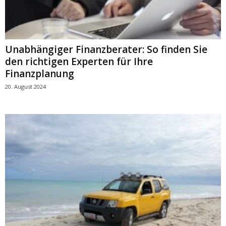
Unabhängiger Finanzberater: So finden Sie
den richtigen Experten für Ihre
Finanzplanung
20. August 2024