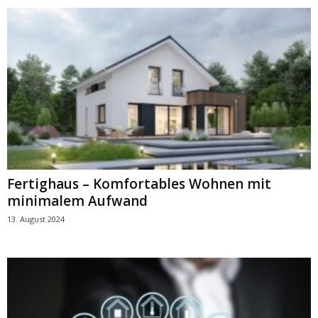
Fertighaus – Komfortables Wohnen mit
minimalem Aufwand
13. August 2024