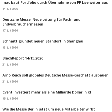
mac baut Portfolio durch Übernahme von PP Live weiter aus
14. Juli 2026
Deutsche Messe: Neue Leitung für Fach- und
Endverbrauchermessen
17. Juli 2026
Schnaitt gründet neuen Standort in Shanghai
13. Juli 2026
BlachReport 14/15.2026
21. Juli 2026
Arno Reich soll globales Deutsche Messe-Geschäft ausbauen
21. Juli 2026
Cvent investiert mehr als eine Milliarde Dollar in KI
15. Juli 2026
Wie die Messe Berlin jetzt um neue Mitarbeiter wirbt