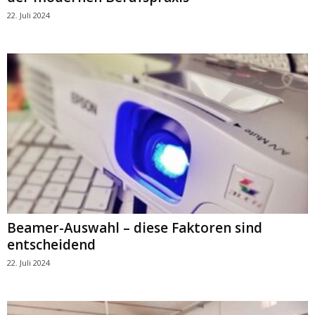
22. Juli 2024
Beamer-Auswahl – diese Faktoren sind
entscheidend
22. Juli 2024