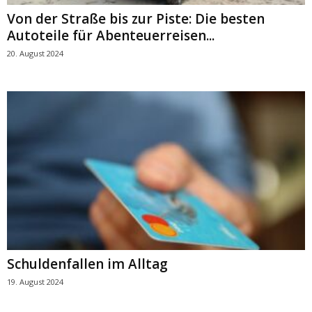
Von der Straße bis zur Piste: Die besten
Autoteile für Abenteuerreisen...
20. August 2024
Schuldenfallen im Alltag
19. August 2024