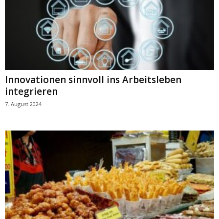
Innovationen sinnvoll ins Arbeitsleben
integrieren
7. August 2024