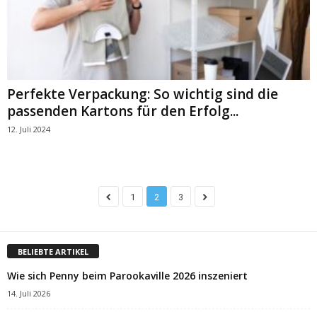
Perfekte Verpackung: So wichtig sind die
passenden Kartons für den Erfolg...
12. Juli 2024
1
2
3
BELIEBTE ARTIKEL
Wie sich Penny beim Parookaville 2026 inszeniert
14. Juli 2026