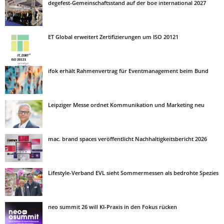
degefest-Gemeinschaftsstand auf der boe international 2027
ET Global erweitert Zertifizierungen um ISO 20121
ifok erhält Rahmenvertrag für Eventmanagement beim Bund
Leipziger Messe ordnet Kommunikation und Marketing neu
mac. brand spaces veröffentlicht Nachhaltigkeitsbericht 2026
Lifestyle-Verband EVL sieht Sommermessen als bedrohte Spezies
neo summit 26 will KI-Praxis in den Fokus rücken