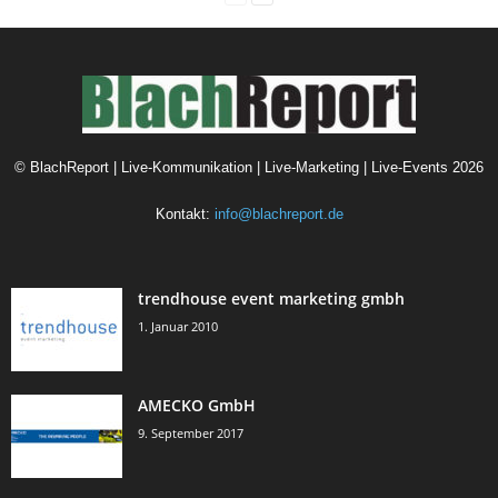
©
BlachReport | Live-Kommunikation | Live-Marketing | Live-Events
2026
Kontakt:
info@blachreport.de
trendhouse event marketing gmbh
1. Januar 2010
AMECKO GmbH
9. September 2017