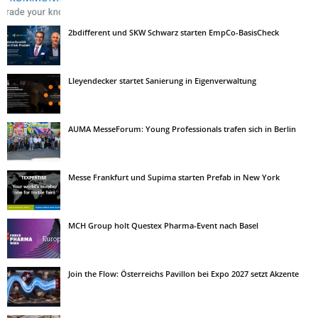
2bdifferent und SKW Schwarz starten EmpCo-BasisCheck
Lleyendecker startet Sanierung in Eigenverwaltung
AUMA MesseForum: Young Professionals trafen sich in Berlin
Messe Frankfurt und Supima starten Prefab in New York
MCH Group holt Questex Pharma-Event nach Basel
Join the Flow: Österreichs Pavillon bei Expo 2027 setzt Akzente