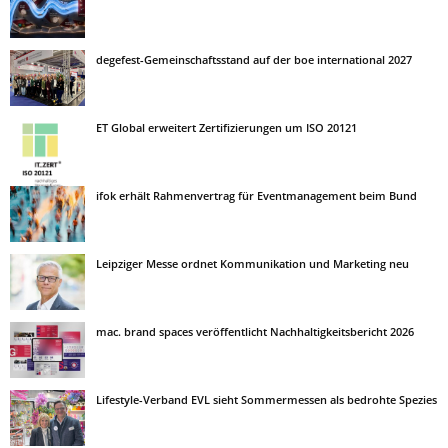
degefest-Gemeinschaftsstand auf der boe international 2027
ET Global erweitert Zertifizierungen um ISO 20121
ifok erhält Rahmenvertrag für Eventmanagement beim Bund
Leipziger Messe ordnet Kommunikation und Marketing neu
mac. brand spaces veröffentlicht Nachhaltigkeitsbericht 2026
Lifestyle-Verband EVL sieht Sommermessen als bedrohte Spezies