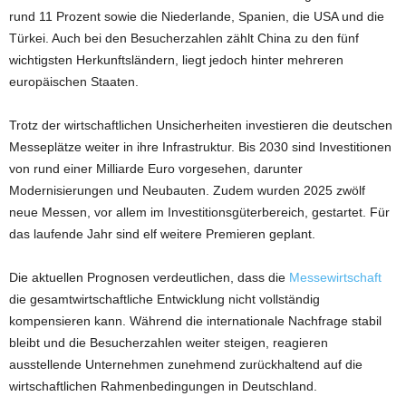
rund 11 Prozent sowie die Niederlande, Spanien, die USA und die
Türkei. Auch bei den Besucherzahlen zählt China zu den fünf
wichtigsten Herkunftsländern, liegt jedoch hinter mehreren
europäischen Staaten.
Trotz der wirtschaftlichen Unsicherheiten investieren die deutschen
Messeplätze weiter in ihre Infrastruktur. Bis 2030 sind Investitionen
von rund einer Milliarde Euro vorgesehen, darunter
Modernisierungen und Neubauten. Zudem wurden 2025 zwölf
neue Messen, vor allem im Investitionsgüterbereich, gestartet. Für
das laufende Jahr sind elf weitere Premieren geplant.
Die aktuellen Prognosen verdeutlichen, dass die
Messewirtschaft
die gesamtwirtschaftliche Entwicklung nicht vollständig
kompensieren kann. Während die internationale Nachfrage stabil
bleibt und die Besucherzahlen weiter steigen, reagieren
ausstellende Unternehmen zunehmend zurückhaltend auf die
wirtschaftlichen Rahmenbedingungen in Deutschland.