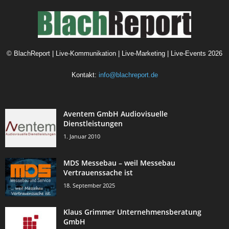
©
BlachReport | Live-Kommunikation | Live-Marketing | Live-Events
2026
Kontakt:
info@blachreport.de
Aventem GmbH Audiovisuelle
Dienstleistungen
1. Januar 2010
MDS Messebau – weil Messebau
Vertrauenssache ist
18. September 2025
Klaus Grimmer Unternehmensberatung
GmbH