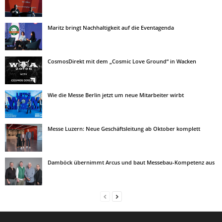
Maritz bringt Nachhaltigkeit auf die Eventagenda
CosmosDirekt mit dem „Cosmic Love Ground“ in Wacken
Wie die Messe Berlin jetzt um neue Mitarbeiter wirbt
Messe Luzern: Neue Geschäftsleitung ab Oktober komplett
Damböck übernimmt Arcus und baut Messebau-Kompetenz aus